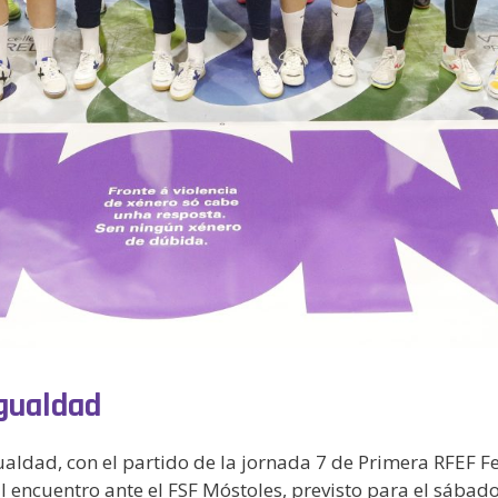
igualdad
gualdad, con el partido de la jornada 7 de Primera RFEF 
 encuentro ante el FSF Móstoles, previsto para el sábado