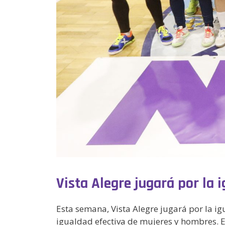
Vista Alegre jugará por la 
Esta semana, Vista Alegre jugará por la i
igualdad efectiva de mujeres y hombres. El