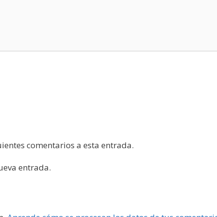
guientes comentarios a esta entrada.
nueva entrada.