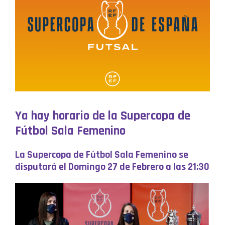
Ya hay horario de la Supercopa de
Fútbol Sala Femenino
La Supercopa de Fútbol Sala Femenino se
disputará el Domingo 27 de Febrero a las 21:30