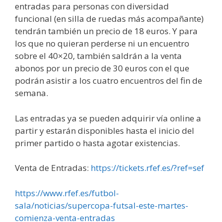
entradas para personas con diversidad
funcional (en silla de ruedas más acompañante)
tendrán también un precio de 18 euros. Y para
los que no quieran perderse ni un encuentro
sobre el 40×20, también saldrán a la venta
abonos por un precio de 30 euros con el que
podrán asistir a los cuatro encuentros del fin de
semana.
Las entradas ya se pueden adquirir vía online a
partir y estarán disponibles hasta el inicio del
primer partido o hasta agotar existencias.
Venta de Entradas:
https://tickets.rfef.es/?ref=sef
https://www.rfef.es/futbol-
sala/noticias/supercopa-futsal-este-martes-
comienza-venta-entradas