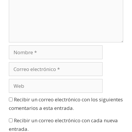
Recibir un correo electrónico con los siguientes
comentarios a esta entrada.
Recibir un correo electrónico con cada nueva
entrada.