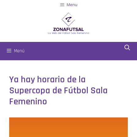
Menu
Menú
Ya hay horario de la
Supercopa de Fútbol Sala
Femenino