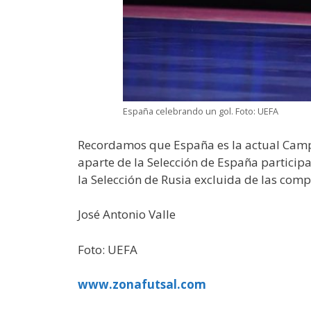
España celebrando un gol. Foto: UEFA
Recordamos que España es la actual Camp
aparte de la Selección de España participa
la Selección de Rusia excluida de las com
José Antonio Valle
Foto: UEFA
www.zonafutsal.com