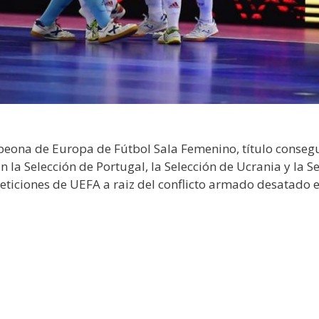
eona de Europa de Fútbol Sala Femenino, título conseg
n la Selección de Portugal, la Selección de Ucrania y la 
peticiones de UEFA a raiz del conflicto armado desatado 