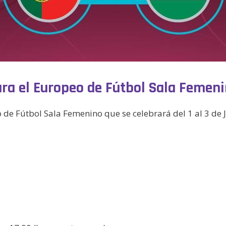
para el Europeo de Fútbol Sala Feme
o de Fútbol Sala Femenino que se celebrará del 1 al 3 de