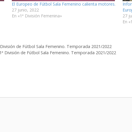
El Europeo de Fútbol Sala Femenino calienta motores.
Info
27 junio, 2022
Euro
En «1ª División Femenina»
27 j
En «
1ª División de Fútbol Sala Femenino. Temporada 2021/2022
a 1ª División de Fútbol Sala Femenino. Temporada 2021/2022