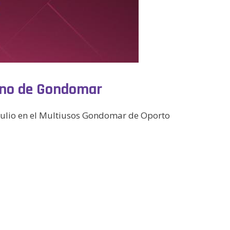
nino de Gondomar
 Julio en el Multiusos Gondomar de Oporto