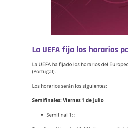
La UEFA fija los horarios 
La UEFA ha fijado los horarios del Europe
(Portugal).
Los horarios serán los siguientes:
Semifinales: Viernes 1 de Julio
Semifinal 1: :