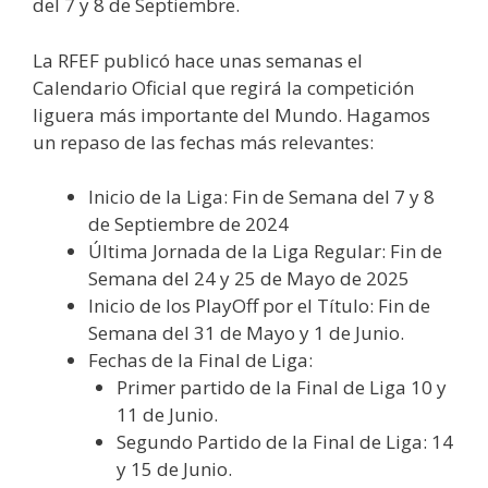
del 7 y 8 de Septiembre.
La RFEF publicó hace unas semanas el
Calendario Oficial que regirá la competición
liguera más importante del Mundo. Hagamos
un repaso de las fechas más relevantes:
Inicio de la Liga: Fin de Semana del 7 y 8
de Septiembre de 2024
Última Jornada de la Liga Regular: Fin de
Semana del 24 y 25 de Mayo de 2025
Inicio de los PlayOff por el Título: Fin de
Semana del 31 de Mayo y 1 de Junio.
Fechas de la Final de Liga:
Primer partido de la Final de Liga 10 y
11 de Junio.
Segundo Partido de la Final de Liga: 14
y 15 de Junio.