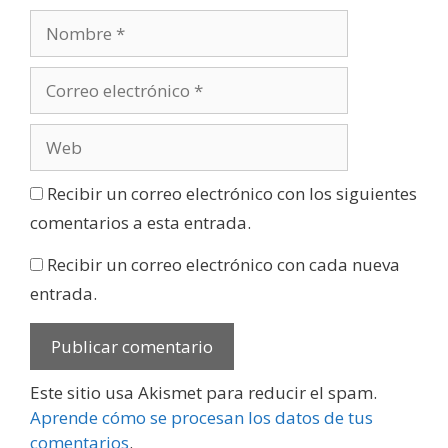
Recibir un correo electrónico con los siguientes
comentarios a esta entrada.
Recibir un correo electrónico con cada nueva
entrada.
Este sitio usa Akismet para reducir el spam.
Aprende cómo se procesan los datos de tus
comentarios
.