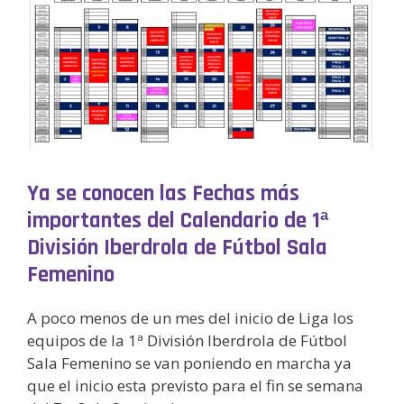
Ya se conocen las Fechas más
importantes del Calendario de 1ª
División Iberdrola de Fútbol Sala
Femenino
A poco menos de un mes del inicio de Liga los
equipos de la 1ª División Iberdrola de Fútbol
Sala Femenino se van poniendo en marcha ya
que el inicio esta previsto para el fin se semana