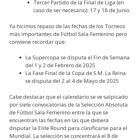
Tercer Partido de la Final de Liga (en
caso de ser necesario): 17 y 18 de Junio.
Ya hicimos repaso de las fechas de los Torneos
más importantes de Fútbol Sala Femenino pero
conviene recordar que:
La Supercopa se disputa el Fin de Semana
del 1 y 2 de Febrero de 2025
La Fase Final de la Copa de S.M. La Reina
se disputa del 2 al 4 de Mayo de 2025
Cabe destacar que el calendario se ve salpicado
por siete convocatorias de la Selección Absoluta
de Fútbol Sala Femenino entre la que se
encuentran las fechas en las que deberá
disputar la Elite Round para clasificarse para el
Mundial. La selección se concentrará el 8 de