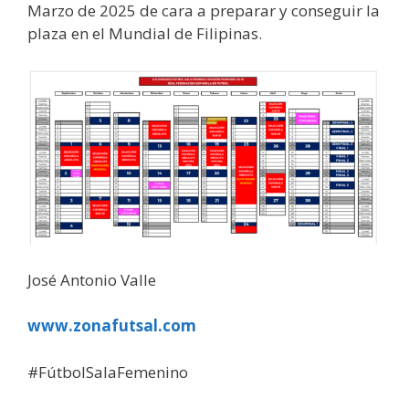
Marzo de 2025 de cara a preparar y conseguir la
plaza en el Mundial de Filipinas.
José Antonio Valle
www.zonafutsal.com
#FútbolSalaFemenino