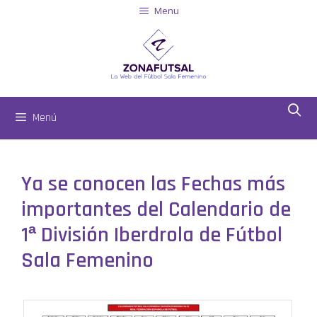
Menu
Menú
Ya se conocen las Fechas más
importantes del Calendario de
1ª División Iberdrola de Fútbol
Sala Femenino