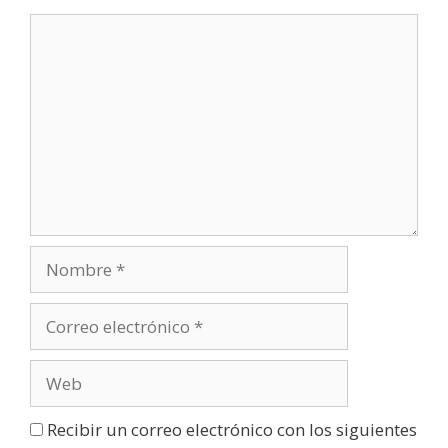
Recibir un correo electrónico con los siguientes