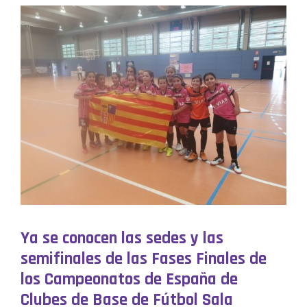
Ya se conocen las sedes y las
semifinales de las Fases Finales de
los Campeonatos de España de
Clubes de Base de Fútbol Sala