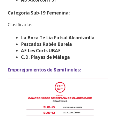
Categoría Sub-19 Femenina:
Clasificadas:
La Boca Te Lía Futsal Alcantarilla
Pescados Rubén Burela
AE Les Corts UBAE
C.D. Playas de Málaga
Emparejamientos de Semifinales: