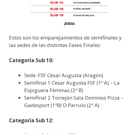
Estos son los emparejamientos de semifinales y
las sedes de las distintas Fases Finales:
Categoría Sub 10:
Sede: FSF César Augusta (Aragón)
Semifinal 1 Cesar Augusta FSF (1º A) – La
Espiguera Féminas (2º B)
Semifinal 2 Torrejón Sala Dominos Pizza –
Gadesport (1ºB) O Parrulo (2º A)
Categoría Sub 12: