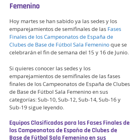
Femenino
Hoy martes se han sabido ya las sedes y los
emparejamientos de semifinales de las
Fases
Finales de los Campeonatos de España de
Clubes de Base de Fútbol Sala Femenino
que se
celebrarán el fin de semana del 15 y 16 de Junio.
Si quieres conocer las sedes y los
emparejamientos de semifinales de las fases
finales de los Campeonatos de España de Clubes
de Base de Fútbol Sala Femenino en sus
categorías: Sub-10, Sub-12, Sub-14, Sub-16 y
Sub-19 sigue leyendo.
Equipos Clasificados para las Fases Finales de
los Campeonatos de España de Clubes de
Base de Fútbol Sala Femenino en sus