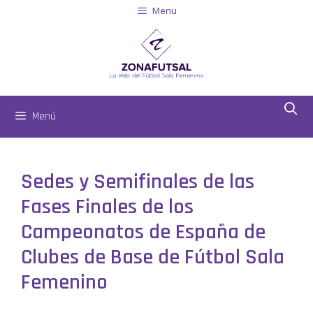
Menu
Menú
Sedes y Semifinales de las
Fases Finales de los
Campeonatos de España de
Clubes de Base de Fútbol Sala
Femenino