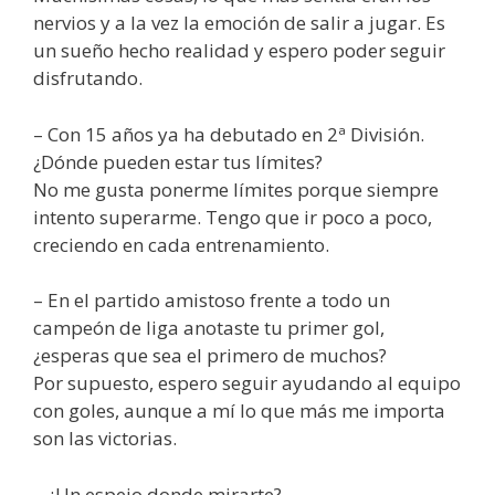
nervios y a la vez la emoción de salir a jugar. Es
un sueño hecho realidad y espero poder seguir
disfrutando.
– Con 15 años ya ha debutado en 2ª División.
¿Dónde pueden estar tus límites?
No me gusta ponerme límites porque siempre
intento superarme. Tengo que ir poco a poco,
creciendo en cada entrenamiento.
– En el partido amistoso frente a todo un
campeón de liga anotaste tu primer gol,
¿esperas que sea el primero de muchos?
Por supuesto, espero seguir ayudando al equipo
con goles, aunque a mí lo que más me importa
son las victorias.
– ¿Un espejo donde mirarte?