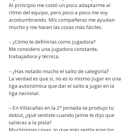
Al principio me costó un poco adaptarme al
ritmo del equipo, pero poco a poco me voy
acostumbrando. Mis compañeras me ayudan
mucho y me hacen las cosas más fáciles.
– ¿Cómo te definirías como jugadora?
Me considero una jugadora constante,
trabajadora y técnica.
– ¿Has notado mucho el salto de categoría?
La verdad es que si, no es lo mismo jugar en una
liga autonómica que dar el salto a jugar en la
liga nacional.
– En Villacañas en la 2ª jornada se produjo tu
debut, ¿qué sentiste cuando Jaime te dijo que
salieras a la pista?
Muchísimas cosas, lo que más sentía eran los