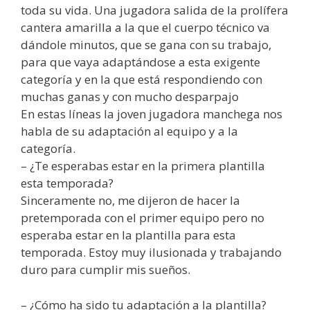
toda su vida. Una jugadora salida de la prolífera
cantera amarilla a la que el cuerpo técnico va
dándole minutos, que se gana con su trabajo,
para que vaya adaptándose a esta exigente
categoría y en la que está respondiendo con
muchas ganas y con mucho desparpajo
En estas líneas la joven jugadora manchega nos
habla de su adaptación al equipo y a la
categoría.
– ¿Te esperabas estar en la primera plantilla
esta temporada?
Sinceramente no, me dijeron de hacer la
pretemporada con el primer equipo pero no
esperaba estar en la plantilla para esta
temporada. Estoy muy ilusionada y trabajando
duro para cumplir mis sueños.
– ¿Cómo ha sido tu adaptación a la plantilla?