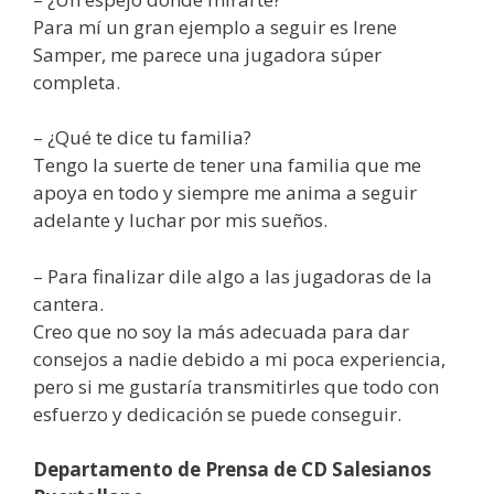
Para mí un gran ejemplo a seguir es Irene
Samper, me parece una jugadora súper
completa.
– ¿Qué te dice tu familia?
Tengo la suerte de tener una familia que me
apoya en todo y siempre me anima a seguir
adelante y luchar por mis sueños.
– Para finalizar dile algo a las jugadoras de la
cantera.
Creo que no soy la más adecuada para dar
consejos a nadie debido a mi poca experiencia,
pero si me gustaría transmitirles que todo con
esfuerzo y dedicación se puede conseguir.
Departamento de Prensa de CD Salesianos