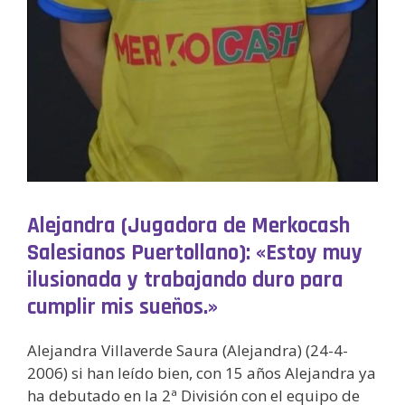
Alejandra (Jugadora de Merkocash
Salesianos Puertollano): «Estoy muy
ilusionada y trabajando duro para
cumplir mis sueños.»
Alejandra Villaverde Saura (Alejandra) (24-4-
2006) si han leído bien, con 15 años Alejandra ya
ha debutado en la 2ª División con el equipo de