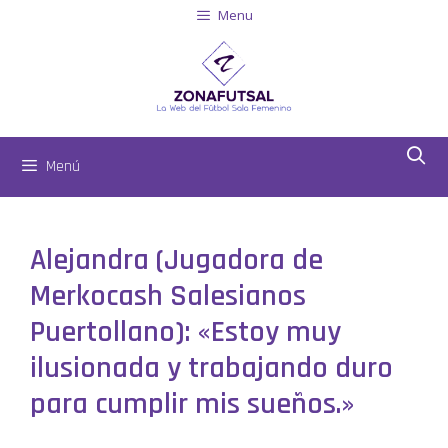
Menu
Menú
Alejandra (Jugadora de
Merkocash Salesianos
Puertollano): «Estoy muy
ilusionada y trabajando duro
para cumplir mis sueños.»