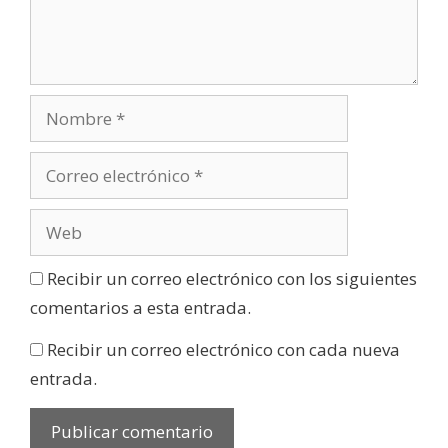
Recibir un correo electrónico con los siguientes
comentarios a esta entrada.
Recibir un correo electrónico con cada nueva
entrada.