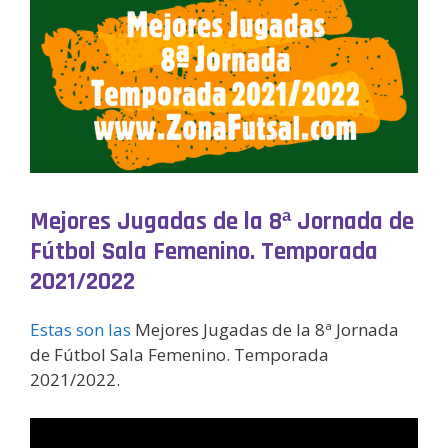
Mejores Jugadas de la 8ª Jornada de
Fútbol Sala Femenino. Temporada
2021/2022
Estas son las
Mejores Jugadas de la 8ª Jornada
de Fútbol Sala Femenino. Temporada
2021/2022.