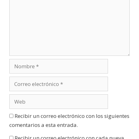
Recibir un correo electrónico con los siguientes
comentarios a esta entrada.
Recibir un correo electrónico con cada nueva