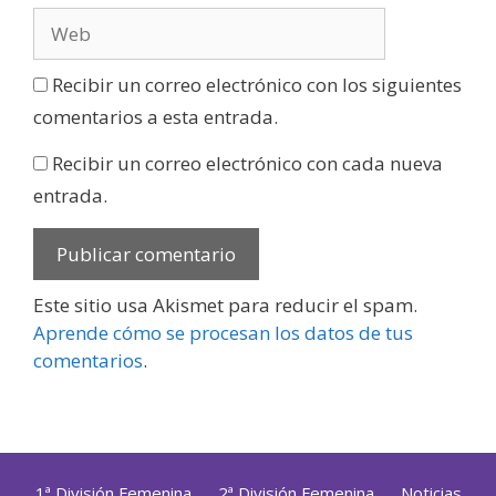
Recibir un correo electrónico con los siguientes
comentarios a esta entrada.
Recibir un correo electrónico con cada nueva
entrada.
Este sitio usa Akismet para reducir el spam.
Aprende cómo se procesan los datos de tus
comentarios
.
1ª División Femenina
2ª División Femenina
Noticias