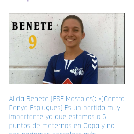
Alicia Benete (FSF Móstoles): «(Contra
Penya Esplugues) Es un partido muy
importante ya que estamos a 6
puntos de meternos en Copa y no