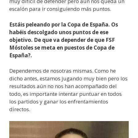
muy difícil de defender pero aún nos queda un
escalón para ir consiguiendo más puntos.
Estáis peleando por la Copa de España. Os
habéis descolgado unos puntos de ese
objetivo. De que va depender de que FSF
Móstoles se meta en puestos de Copa de
España?.
Dependemos de nosotras mismas. Como he
dicho antes, estamos jugando muy bien pero los
resultados aún no nos han acompañado del
todo, es importante intentar puntuar en todos
los partidos y ganar los enfrentamientos
directos.