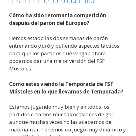
nos podemos descolgar más.
Cómo ha sido retomar la competición
después del parón del Europeo?
Hemos estado las dos semanas de parón
entrenando duró y puliendo aspectos tácticos
para que los partidos que vengan ahora
podamos dar una mejor versión del FSF
Móstoles.
Cómo estás viendo la Temporada de FSF
Móstoles en lo que llevamos de Temporada?
Estamos jugando muy bien y en todos los
partidos creamos muchas ocasiones de gol
aunque muchas veces no las acabamos de
materializar. Tenemos un juego muy dinámico y