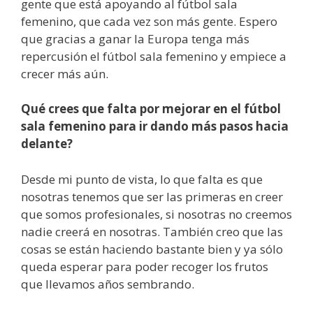
gente que está apoyando al fútbol sala
femenino, que cada vez son más gente. Espero
que gracias a ganar la Europa tenga más
repercusión el fútbol sala femenino y empiece a
crecer más aún.
Qué crees que falta por mejorar en el fútbol
sala femenino para ir dando más pasos hacia
delante?
Desde mi punto de vista, lo que falta es que
nosotras tenemos que ser las primeras en creer
que somos profesionales, si nosotras no creemos
nadie creerá en nosotras. También creo que las
cosas se están haciendo bastante bien y ya sólo
queda esperar para poder recoger los frutos
que llevamos años sembrando.