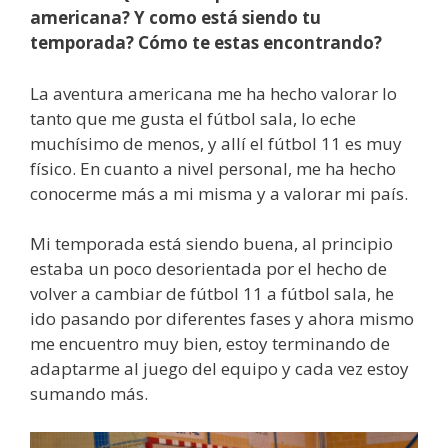
americana? Y como está siendo tu
temporada? Cómo te estas encontrando?
La aventura americana me ha hecho valorar lo
tanto que me gusta el fútbol sala, lo eche
muchísimo de menos, y allí el fútbol 11 es muy
físico. En cuanto a nivel personal, me ha hecho
conocerme más a mi misma y a valorar mi país.
Mi temporada está siendo buena, al principio
estaba un poco desorientada por el hecho de
volver a cambiar de fútbol 11 a fútbol sala, he
ido pasando por diferentes fases y ahora mismo
me encuentro muy bien, estoy terminando de
adaptarme al juego del equipo y cada vez estoy
sumando más.