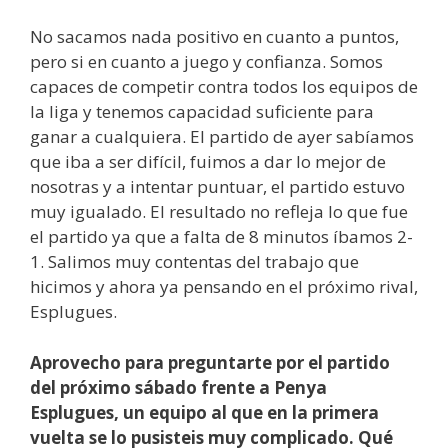
No sacamos nada positivo en cuanto a puntos,
pero si en cuanto a juego y confianza. Somos
capaces de competir contra todos los equipos de
la liga y tenemos capacidad suficiente para
ganar a cualquiera. El partido de ayer sabíamos
que iba a ser difícil, fuimos a dar lo mejor de
nosotras y a intentar puntuar, el partido estuvo
muy igualado. El resultado no refleja lo que fue
el partido ya que a falta de 8 minutos íbamos 2-
1. Salimos muy contentas del trabajo que
hicimos y ahora ya pensando en el próximo rival,
Esplugues.
Aprovecho para preguntarte por el partido
del próximo sábado frente a Penya
Esplugues, un equipo al que en la primera
vuelta se lo pusisteis muy complicado. Qué