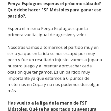
Penya Esplugues esperas el próximo sábado?
Qué debe hacer FSF Móstoles para ganar ese
partido?.
Espero el mismo Penya Esplugues que la
primera vuelta, igual de agresivo y veloz.
Nosotras vamos a tomarnos el partido muy en
serio ya que en la ida se nos escapó por muy
poco y fue un resultado injusto, vamos a jugar a
nuestro juego y a intentar aprovechar cada
ocasión que tengamos. Es un partido muy
importante ya que estamos a 6 puntos de
meternos en Copa y no nos podemos descolgar
más.
Has vuelto a la liga de la mano de FSF
Móstoles. Qué te ha aportado tu aventura