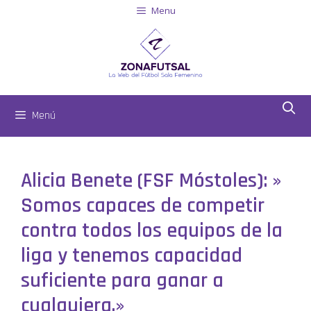
Menu
Menú
Alicia Benete (FSF Móstoles): »
Somos capaces de competir
contra todos los equipos de la
liga y tenemos capacidad
suficiente para ganar a
cualquiera.»