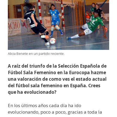
Alicia Benete en un partido reciente.
A raíz del triunfo de la Selección Española de
Fútbol Sala Femenino en la Eurocopa hazme
una valoración de como ves el estado actual
del fútbol sala femenino en España. Crees
que ha evolucionado?
En los últimos años cada día ha ido
evolucionando, poco a poco, gracias a toda la