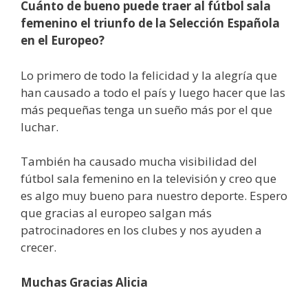
Cuánto de bueno puede traer al fútbol sala
femenino el triunfo de la Selección Española
en el Europeo?
Lo primero de todo la felicidad y la alegría que
han causado a todo el país y luego hacer que las
más pequeñas tenga un sueño más por el que
luchar.
También ha causado mucha visibilidad del
fútbol sala femenino en la televisión y creo que
es algo muy bueno para nuestro deporte. Espero
que gracias al europeo salgan más
patrocinadores en los clubes y nos ayuden a
crecer.
Muchas Gracias Alicia