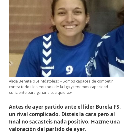
Alicia Benete (FSF Móstoles): » Somos capaces de competir
contra todos los equipos de la liga y tenemos capacidad
suficiente para ganar a cualquiera.»
Antes de ayer partido ante el líder Burela FS,
un rival complicado. Disteis la cara pero al
final no sacasteis nada positivo. Hazme una
valoración del partido de ayer.