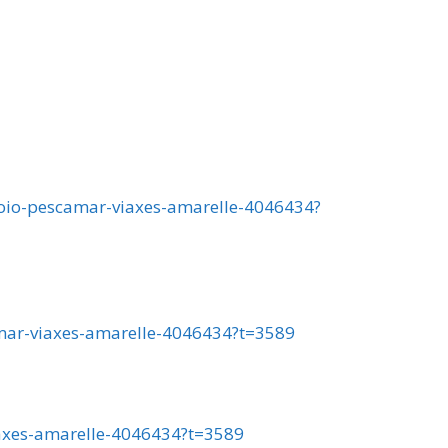
-poio-pescamar-viaxes-amarelle-4046434?
camar-viaxes-amarelle-4046434?t=3589
iaxes-amarelle-4046434?t=3589