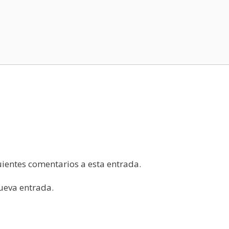
guientes comentarios a esta entrada.
nueva entrada.