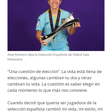
Ame Romero deja la Selección Española de Fútbol Sala
Femenino
“Una cuestión de elección“. La vida está llena de
elecciones, algunas cambian tu día y otras
cambian tu vida. La cuestión es saber elegir en
cada momento lo que más nos conviene.
Cuando decidí que quería ser jugadora de la
selección española cambió mi vida, mi estilo, mi