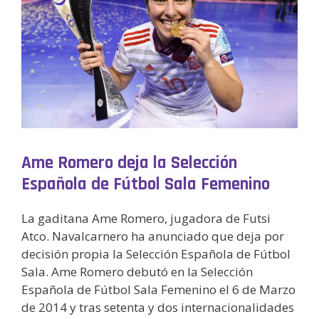
Ame Romero deja la Selección
Española de Fútbol Sala Femenino
La gaditana Ame Romero, jugadora de Futsi
Atco. Navalcarnero ha anunciado que deja por
decisión propia la Selección Española de Fútbol
Sala. Ame Romero debutó en la Selección
Española de Fútbol Sala Femenino el 6 de Marzo
de 2014 y tras setenta y dos internacionalidades