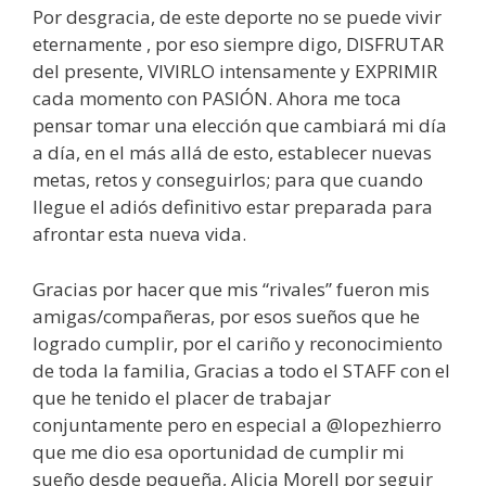
Por desgracia, de este deporte no se puede vivir
eternamente , por eso siempre digo, DISFRUTAR
del presente, VIVIRLO intensamente y EXPRIMIR
cada momento con PASIÓN. Ahora me toca
pensar tomar una elección que cambiará mi día
a día, en el más allá de esto, establecer nuevas
metas, retos y conseguirlos; para que cuando
llegue el adiós definitivo estar preparada para
afrontar esta nueva vida.
Gracias por hacer que mis “rivales” fueron mis
amigas/compañeras, por esos sueños que he
logrado cumplir, por el cariño y reconocimiento
de toda la familia, Gracias a todo el STAFF con el
que he tenido el placer de trabajar
conjuntamente pero en especial a @lopezhierro
que me dio esa oportunidad de cumplir mi
sueño desde pequeña, Alicia Morell por seguir