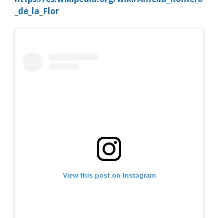
_de_la_Flor
View this post on Instagram