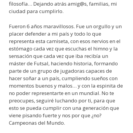
filosofía… Dejando atrás amig@s, familias, mi
ciudad para cumplirlo.
Fueron 6 años maravillosos. Fue un orgullo y un
placer defender a mi país y todo lo que
representa esta camiseta, con esos nervios en el
estómago cada vez que escuchas el himno y la
sensación que cada vez que iba recibía un
máster de Futsal, haciendo historia, formando
parte de un grupo de jugadoras capaces de
hacer soñar a un país, cumpliendo sueños con
momentos buenos y malos… y con la espinita de
no poder representarte en un mundial. No te
preocupes, seguiré luchando por ti, para que
esto se pueda cumplir con una generación que
viene pisando fuerte y nos por que ¿no?
Campeonas del Mundo.