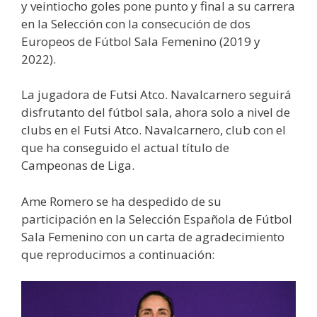
y veintiocho goles pone punto y final a su carrera
en la Selección con la consecución de dos
Europeos de Fútbol Sala Femenino (2019 y
2022).
La jugadora de Futsi Atco. Navalcarnero seguirá
disfrutanto del fútbol sala, ahora solo a nivel de
clubs en el Futsi Atco. Navalcarnero, club con el
que ha conseguido el actual título de
Campeonas de Liga.
Ame Romero se ha despedido de su
participación en la Selección Española de Fútbol
Sala Femenino con un carta de agradecimiento
que reproducimos a continuación: