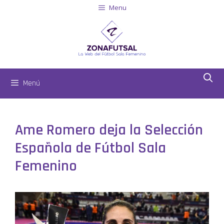
Menu
Menú
Ame Romero deja la Selección
Española de Fútbol Sala
Femenino