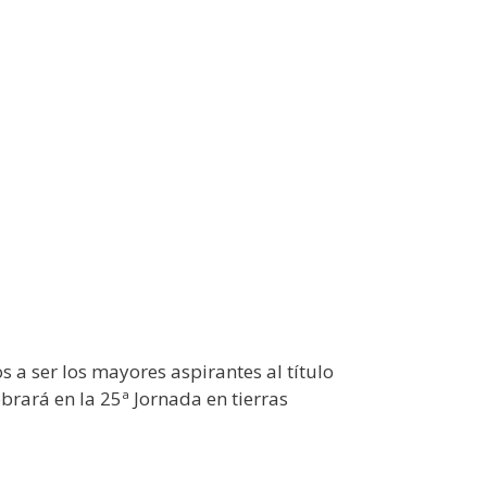
 a ser los mayores aspirantes al título
brará en la 25ª Jornada en tierras