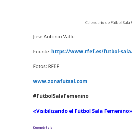
Calendario de Fútbol Sala
José Antonio Valle
Fuente:
https://www.rfef.es/futbol-sala
Fotos: RFEF
www.zonafutsal.com
#FútbolSalaFemenino
«Visibilizando el Fútbol Sala Femenino
Compártelo: