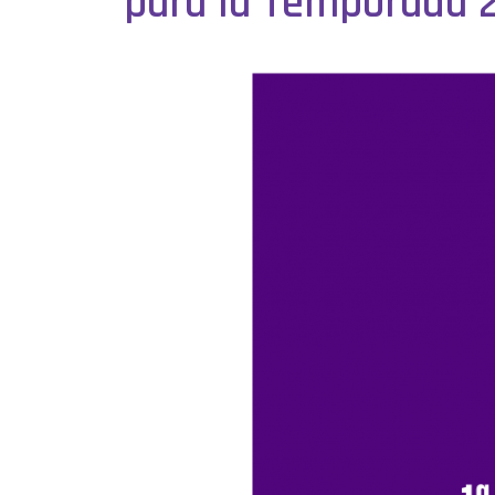
para la Temporada 