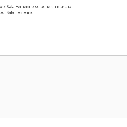
tbol Sala Femenino se pone en marcha
bol Sala Femenino