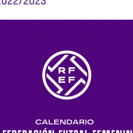
2022/2023