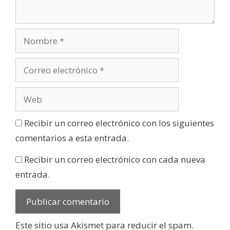
Recibir un correo electrónico con los siguientes
comentarios a esta entrada.
Recibir un correo electrónico con cada nueva
entrada.
Este sitio usa Akismet para reducir el spam.