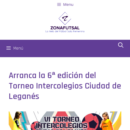
Menu
Menú
Arranca la 6ª edición del
Torneo Intercolegios Ciudad de
Leganés