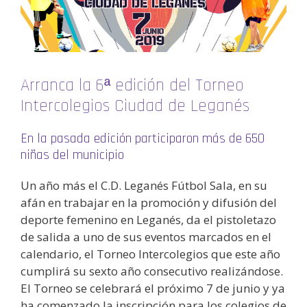
Arranca la 6ª edición del Torneo
Intercolegios Ciudad de Leganés
En la pasada edición participaron más de 650
niñas del municipio
Un año más el C.D. Leganés Fútbol Sala, en su
afán en trabajar en la promoción y difusión del
deporte femenino en Leganés, da el pistoletazo
de salida a uno de sus eventos marcados en el
calendario, el Torneo Intercolegios que este año
cumplirá su sexto año consecutivo realizándose.
El Torneo se celebrará el próximo 7 de junio y ya
ha comenzado la inscripción para los colegios de