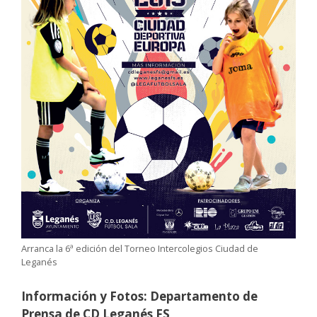
Arranca la 6ª edición del Torneo Intercolegios Ciudad de
Leganés
Información y Fotos: Departamento de
Prensa de CD Leganés FS