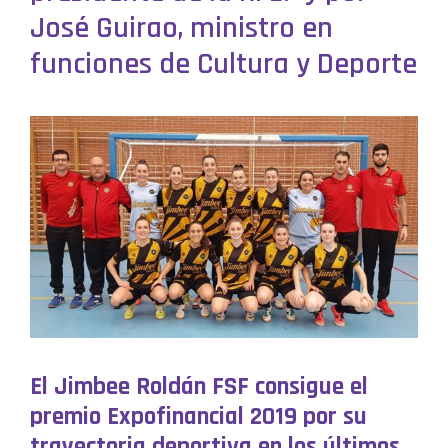
José Guirao, ministro en
funciones de Cultura y Deporte
El Jimbee Roldán FSF consigue el
premio Expofinancial 2019 por su
trayectoria deportiva en los últimos