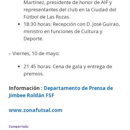
Martínez, presidente de honor de AIF y
representantes del club en la Ciudad del
Fútbol de Las Rozas.
18:30 horas: Recepción con D. José Guirao,
ministro en funciones de Cultura y
Deporte.
– Viernes, 10 de mayo:
21:45 horas: Cena de gala y entrega de
premios.
Información :
Departamento de Prensa de
Jimbee Roldán FSF
www.zonafutsal.com
Compártelo: