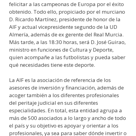
felicitar a las campeonas de Europa por el éxito
obtenido. Todo ello, propiciado por el murciano
D. Ricardo Martínez, presidente de honor de la
AIF y actual vicepresidente segundo de la UD
Almería, además de ex gerente del Real Murcia.
Más tarde, a las 18:30 horas, será D. José Guirao,
ministro en funciones de Cultura y Deporte,
quien acompañe a las futbolistas y pueda saber
qué necesidades tiene este deporte.
La AIF es la asociación de referencia de los
asesores de inversión y financiación, además de
acoger también a los diferentes profesionales
del peritaje judicial en sus diferentes
especialidades. En total, esta entidad agrupa a
más de 500 asociados a lo largo y ancho de todo
el país y su objetivo es apoyar y orientar a los
profesionales, ya sea para saber dónde invertir o