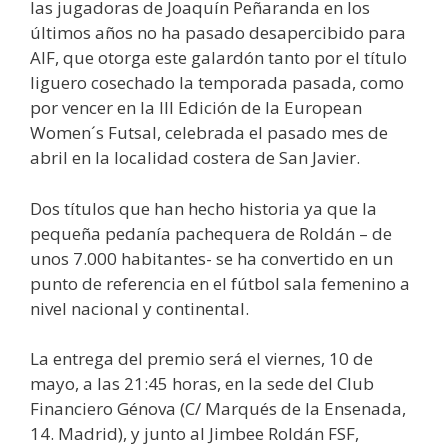
las jugadoras de Joaquín Peñaranda en los
últimos años no ha pasado desapercibido para
AIF, que otorga este galardón tanto por el título
liguero cosechado la temporada pasada, como
por vencer en la III Edición de la European
Women´s Futsal, celebrada el pasado mes de
abril en la localidad costera de San Javier.
Dos títulos que han hecho historia ya que la
pequeña pedanía pachequera de Roldán – de
unos 7.000 habitantes- se ha convertido en un
punto de referencia en el fútbol sala femenino a
nivel nacional y continental.
La entrega del premio será el viernes, 10 de
mayo, a las 21:45 horas, en la sede del Club
Financiero Génova (C/ Marqués de la Ensenada,
14. Madrid), y junto al Jimbee Roldán FSF,