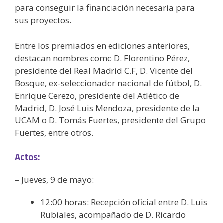
para conseguir la financiación necesaria para
sus proyectos.
Entre los premiados en ediciones anteriores,
destacan nombres como D. Florentino Pérez,
presidente del Real Madrid C.F, D. Vicente del
Bosque, ex-seleccionador nacional de fútbol, D.
Enrique Cerezo, presidente del Atlético de
Madrid, D. José Luis Mendoza, presidente de la
UCAM o D. Tomás Fuertes, presidente del Grupo
Fuertes, entre otros.
Actos:
– Jueves, 9 de mayo:
12:00 horas: Recepción oficial entre D. Luis
Rubiales, acompañado de D. Ricardo