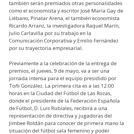
también serán premiados otras personalidades
como el economista y escritor José María Gay de
Liébano, Pinatar Arena, el también economista
Ricardo Arranz, la investigadora Raquel Marín,
Julio Carlavilla por su trabajo en la
Comunicación Corporativa y Emilio Fernández
por su trayectoria empresarial.
Previamente a la celebración de la entrega de
premios, el jueves, 9 de mayo, va a ser una
jornada intensa para el equipo presidido por
Toñi González. La primera cita es a las 12:00
horas en la Ciudad del Fútbol de Las Rozas,
donde el presidente de la Federación Española
de Fútbol, D. Luis Rubiales, recibirá a una
representación de directiva y jugadoras del
Jimbee Roldán para conocer de primera mano la
situación del fútbol sala femenino y poder