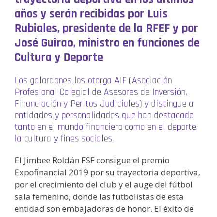
años y serán recibidas por Luis
Rubiales, presidente de la RFEF y por
José Guirao, ministro en funciones de
Cultura y Deporte
Los galardones los otorga AIF (Asociación
Profesional Colegial de Asesores de Inversión,
Financiación y Peritos Judiciales) y distingue a
entidades y personalidades que han destacado
tanto en el mundo financiero como en el deporte,
la cultura y fines sociales.
El Jimbee Roldán FSF consigue el premio
Expofinancial 2019 por su trayectoria deportiva,
por el crecimiento del club y el auge del fútbol
sala femenino, donde las futbolistas de esta
entidad son embajadoras de honor. El éxito de