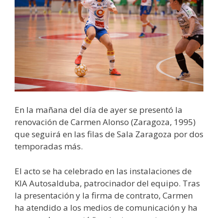
En la mañana del día de ayer se presentó la
renovación de Carmen Alonso (Zaragoza, 1995)
que seguirá en las filas de Sala Zaragoza por dos
temporadas más.
El acto se ha celebrado en las instalaciones de
KIA Autosalduba, patrocinador del equipo. Tras
la presentación y la firma de contrato, Carmen
ha atendido a los medios de comunicación y ha