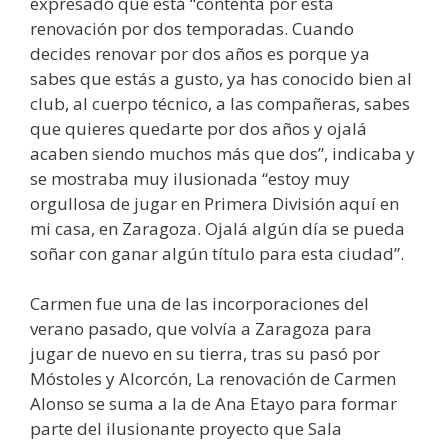
expresado que está “contenta por esta
renovación por dos temporadas. Cuando
decides renovar por dos años es porque ya
sabes que estás a gusto, ya has conocido bien al
club, al cuerpo técnico, a las compañeras, sabes
que quieres quedarte por dos años y ojalá
acaben siendo muchos más que dos”, indicaba y
se mostraba muy ilusionada “estoy muy
orgullosa de jugar en Primera División aquí en
mi casa, en Zaragoza. Ojalá algún día se pueda
soñar con ganar algún título para esta ciudad”.
Carmen fue una de las incorporaciones del
verano pasado, que volvía a Zaragoza para
jugar de nuevo en su tierra, tras su pasó por
Móstoles y Alcorcón, La renovación de Carmen
Alonso se suma a la de Ana Etayo para formar
parte del ilusionante proyecto que Sala