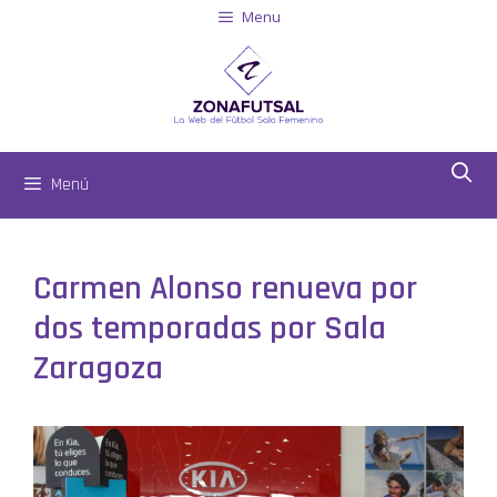
Menu
Menú
Carmen Alonso renueva por
dos temporadas por Sala
Zaragoza