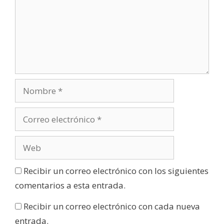
Recibir un correo electrónico con los siguientes
comentarios a esta entrada.
Recibir un correo electrónico con cada nueva
entrada.