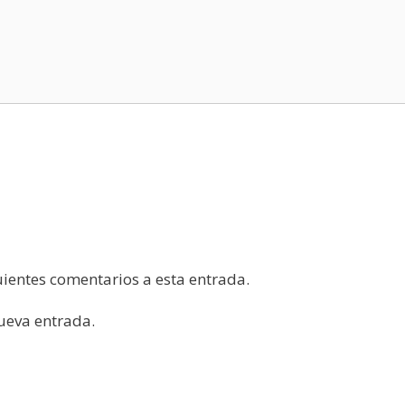
guientes comentarios a esta entrada.
nueva entrada.