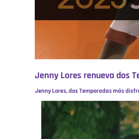
Jenny Lores renueva dos T
Jenny Lores, dos Temporadas más disfr