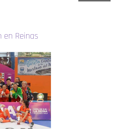
n en Reinas