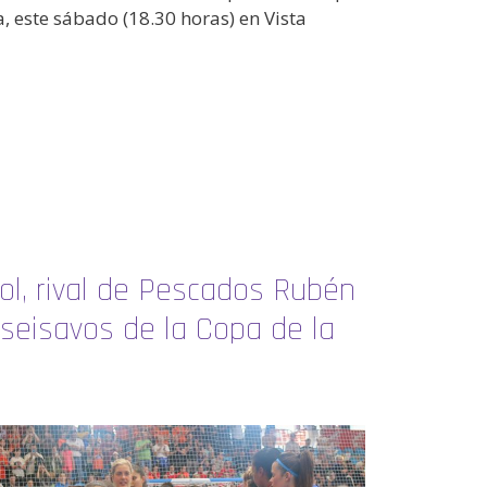
, este sábado (18.30 horas) en Vista
rol, rival de Pescados Rubén
iseisavos de la Copa de la