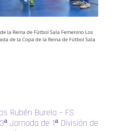
 de la Reina de Fútbol Sala Femenino Los
ada de la Copa de la Reina de Fútbol Sala
dos Rubén Burela – FS
ª Jornada de 1ª División de