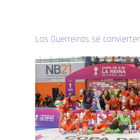
Las Guerreiras se convierte