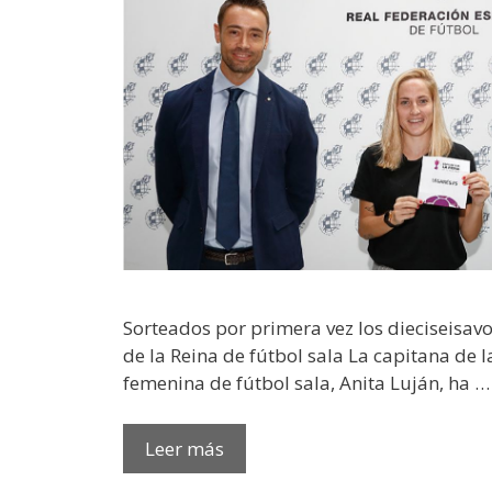
Sorteados por primera vez los dieciseisavo
de la Reina de fútbol sala La capitana de 
femenina de fútbol sala, Anita Luján, ha …
Leer más