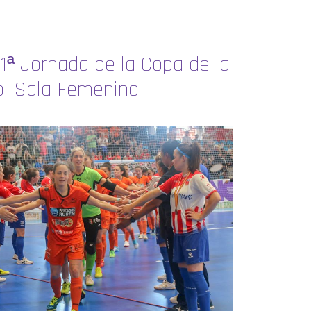
 1ª Jornada de la Copa de la
ol Sala Femenino