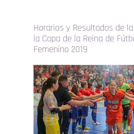
Horarios y Resultados de la
la Copa de la Reina de Fútb
Femenino 2019