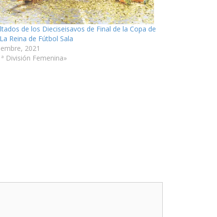
ltados de los Dieciseisavos de Final de la Copa de
 La Reina de Fútbol Sala
ciembre, 2021
1ª División Femenina»