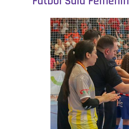
Fútbol Sala Femenin