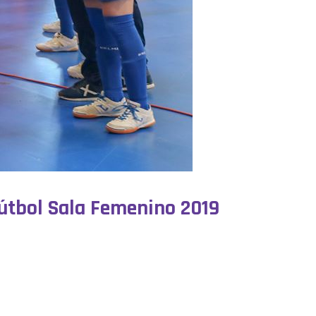
Fútbol Sala Femenino 2019