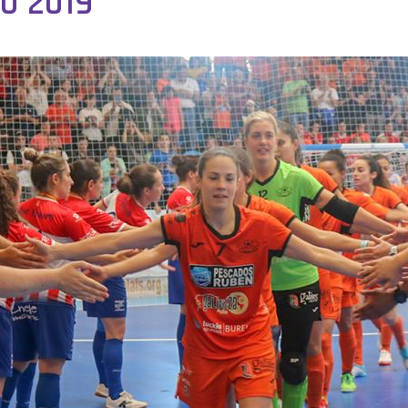
o 2019