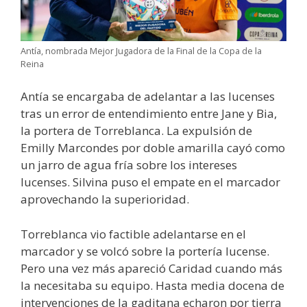
Antía, nombrada Mejor Jugadora de la Final de la Copa de la
Reina
Antía se encargaba de adelantar a las lucenses
tras un error de entendimiento entre Jane y Bia,
la portera de Torreblanca. La expulsión de
Emilly Marcondes por doble amarilla cayó como
un jarro de agua fría sobre los intereses
lucenses. Silvina puso el empate en el marcador
aprovechando la superioridad.
Torreblanca vio factible adelantarse en el
marcador y se volcó sobre la portería lucense.
Pero una vez más apareció Caridad cuando más
la necesitaba su equipo. Hasta media docena de
intervenciones de la gaditana echaron por tierra