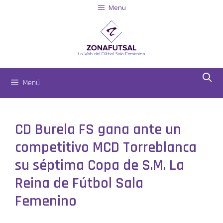
Menu
Menú
CD Burela FS gana ante un
competitivo MCD Torreblanca
su séptima Copa de S.M. La
Reina de Fútbol Sala
Femenino