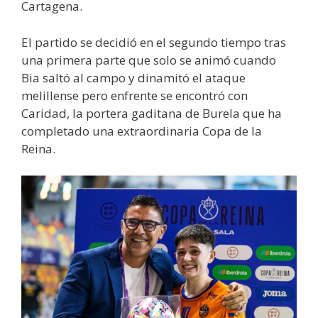
Cartagena.
El partido se decidió en el segundo tiempo tras
una primera parte que solo se animó cuando
Bia saltó al campo y dinamitó el ataque
melillense pero enfrente se encontró con
Caridad, la portera gaditana de Burela que ha
completado una extraordinaria Copa de la
Reina.