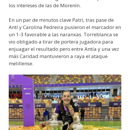
los intereses de las de Morenín.
En un par de minutos clave Patri, tras pase de
Antí y Carolina Pedreira pusieron el marcador en
un 1-3 favorable a las naranxas. Torreblanca se
vio obligado a tirar de portera jugadora para
enjuagar el resultado pero entre Antía y una vez
más Caridad mantuvieron a raya el ataque
melillense.