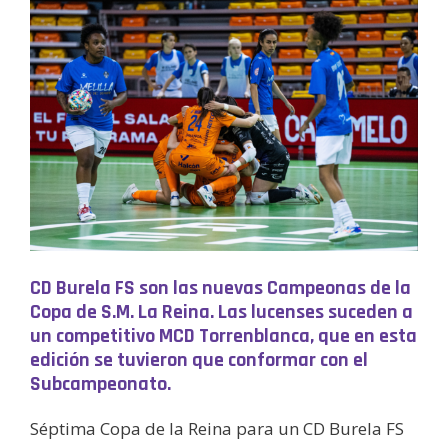
CD Burela FS son las nuevas Campeonas de la
Copa de S.M. La Reina. Las lucenses suceden a
un competitivo MCD Torrenblanca, que en esta
edición se tuvieron que conformar con el
Subcampeonato.
Séptima Copa de la Reina para un CD Burela FS