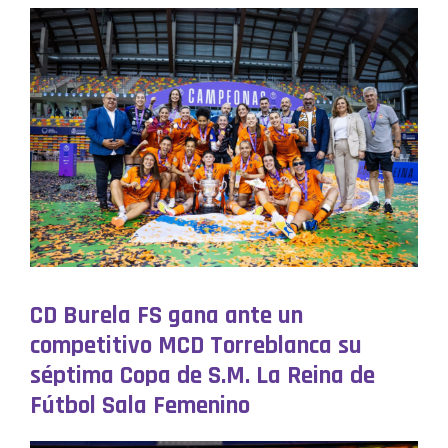
CD Burela FS gana ante un
competitivo MCD Torreblanca su
séptima Copa de S.M. La Reina de
Fútbol Sala Femenino