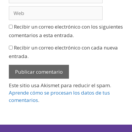
Recibir un correo electrónico con los siguientes
comentarios a esta entrada.
Recibir un correo electrónico con cada nueva
entrada.
Este sitio usa Akismet para reducir el spam.
Aprende cómo se procesan los datos de tus
comentarios
.