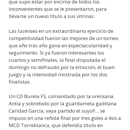
que supo estar por encima de todos los
inconvenientes que se le presentaron, para
llevarse un nuevo título a sus vitrinas.
Las lucenses en un extraordinario ejercicio de
competitividad fueron las mejores de un torneo
que año tras año gana en espectacularidad y
seguimiento. Si ya fueron interesantes los
cuartos y semifinales, la final disputada el
domingo no defraudo por la emoción, el buen
juego y la intensidad mostrada por los dos
finalistas.
Un CD Burela FS, comandado por la orensana
Antía y sobretodo por la guardameta gaditana
Caridad García, vaya partido el suyo!!… se
impuso en una reñida final por tres goles a dos a
MCD Torreblanca, que defendía título en