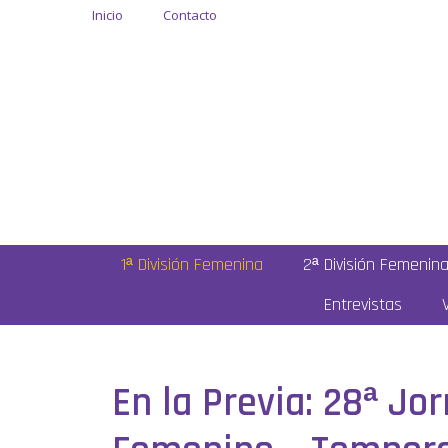
Inicio
Contacto
1ª División Femenina
2ª División Femenin
Entrevistas
En la Previa: 28ª Jor