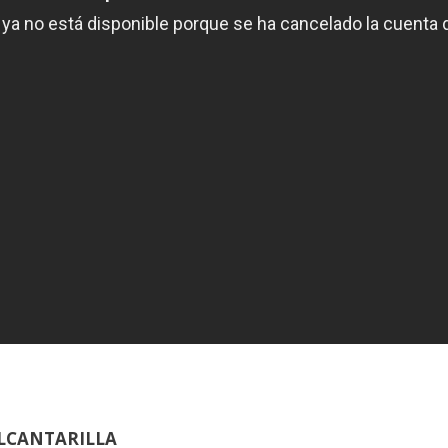
 ALCANTARILLA