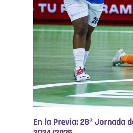
En la Previa: 28ª Jornada d
2024/2025