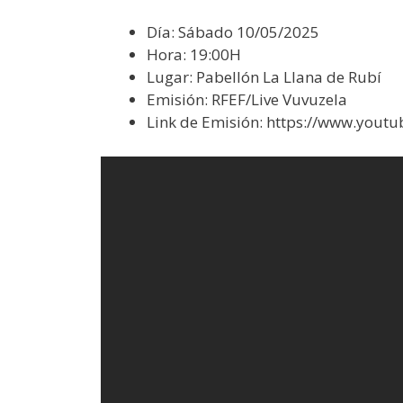
Día: Sábado 10/05/2025
Hora: 19:00H
Lugar: Pabellón La Llana de Rubí
Emisión: RFEF/Live Vuvuzela
Link de Emisión: https://www.you