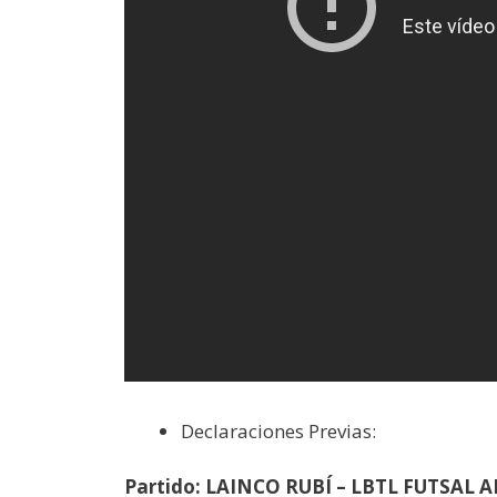
Declaraciones Previas:
Partido: LAINCO RUBÍ – LBTL FUTSAL