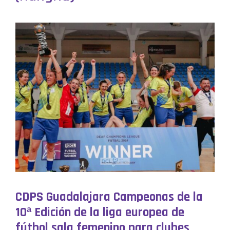
CDPS Guadalajara Campeonas de la
10ª Edición de la liga europea de
fútbol sala femenino para clubes