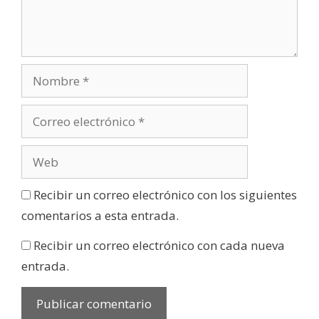
Recibir un correo electrónico con los siguientes
comentarios a esta entrada.
Recibir un correo electrónico con cada nueva
entrada.