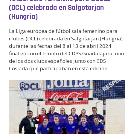
(DCL) celebrada en Salgotarjan
(Hungría)
La Liga europea de fútbol sala femenino para
clubes (DCL) celebrada en Salgotarjan (Hungría)
durante las fechas del 8 al 13 de abril 2024
finalizó con el triunfo del CDPS Guadalajara, uno
de los dos clubs españoles junto con CDS
Coslada que participaban en esta edición.