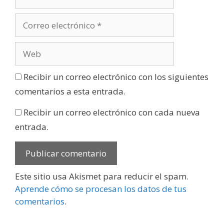
Recibir un correo electrónico con los siguientes
comentarios a esta entrada.
Recibir un correo electrónico con cada nueva
entrada.
Este sitio usa Akismet para reducir el spam.
Aprende cómo se procesan los datos de tus
comentarios
.