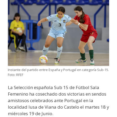
Instante del partido entre España y Portugal en categoría Sub-15.
Foto: RFEF
La Selección española Sub 15 de Fútbol Sala
Femenino ha cosechado dos victorias en sendos
amistosos celebrados ante Portugal en la
localidad lusa de Viana do Castelo el martes 18 y
miércoles 19 de Junio.