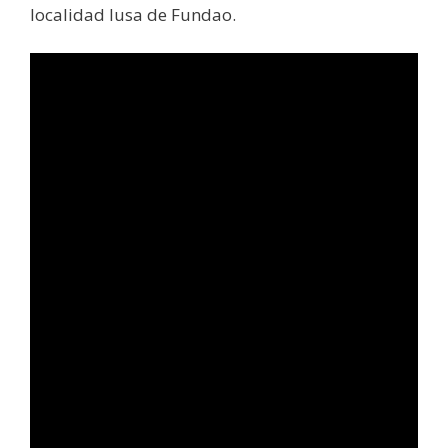
localidad lusa de Fundao.