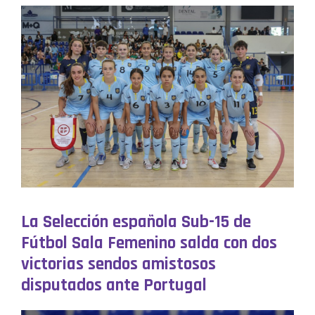
La Selección española Sub-15 de
Fútbol Sala Femenino salda con dos
victorias sendos amistosos
disputados ante Portugal