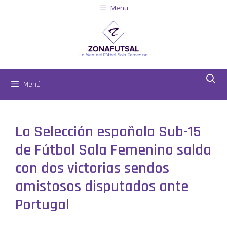
Menu
Menú
La Selección española Sub-15
de Fútbol Sala Femenino salda
con dos victorias sendos
amistosos disputados ante
Portugal