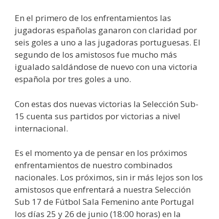
En el primero de los enfrentamientos las
jugadoras españolas ganaron con claridad por
seis goles a uno a las jugadoras portuguesas. El
segundo de los amistosos fue mucho más
igualado saldándose de nuevo con una victoria
española por tres goles a uno.
Con estas dos nuevas victorias la Selección Sub-
15 cuenta sus partidos por victorias a nivel
internacional.
Es el momento ya de pensar en los próximos
enfrentamientos de nuestro combinados
nacionales. Los próximos, sin ir más lejos son los
amistosos que enfrentará a nuestra Selección
Sub 17 de Fútbol Sala Femenino ante Portugal
los días 25 y 26 de junio (18:00 horas) en la