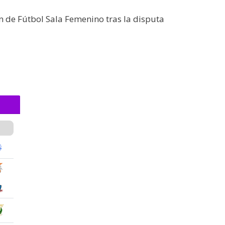
ón de Fútbol Sala Femenino tras la disputa