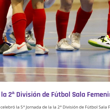
la 2ª División de Fútbol Sala Femeni
celebró la 5ª Jornada de la la 2ª División de Fútbol Sala