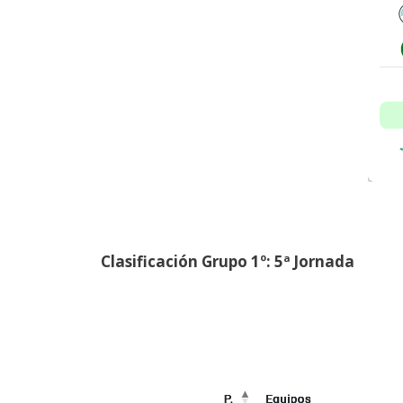
Clasificación Grupo 1º: 5ª Jornada