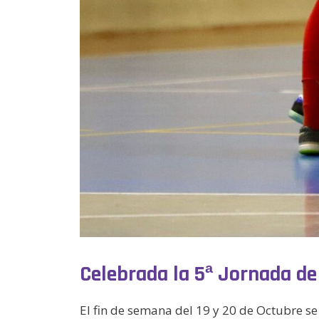
Celebrada la 5ª Jornada de 
El fin de semana del 19 y 20 de Octubre se 