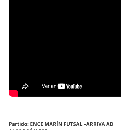
Partido: ENCE MARÍN FUTSAL –
ARRIVA AD