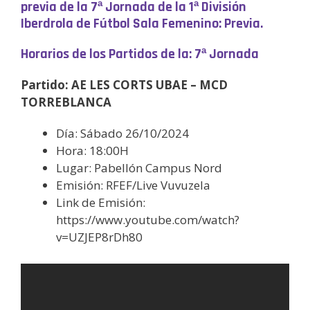
previa de la 7ª Jornada de la 1ª División
Iberdrola de Fútbol Sala Femenino: Previa.
Horarios de los Partidos de la: 7ª Jornada
Partido: AE LES CORTS UBAE – MCD
TORREBLANCA
Día: Sábado 26/10/2024
Hora: 18:00H
Lugar: Pabellón Campus Nord
Emisión: RFEF/Live Vuvuzela
Link de Emisión:
https://www.youtube.com/watch?
v=UZJEP8rDh80