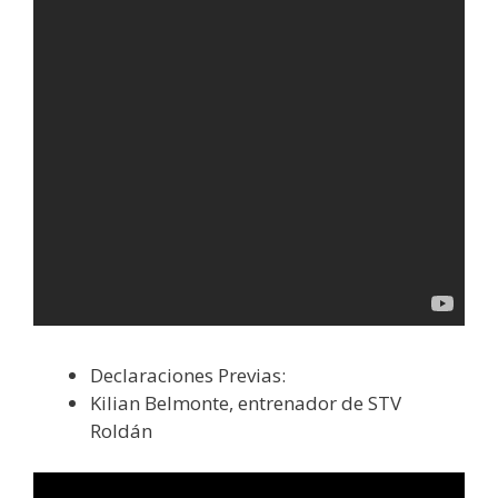
Declaraciones Previas:
Kilian Belmonte, entrenador de STV
Roldán