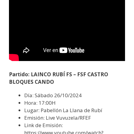
Partido: LAINCO RUBÍ FS – FSF CASTRO
BLOQUES CANDO
Día: Sábado 26/10/2024
Hora: 17:00H
Lugar: Pabellón La Llana de Rubí
Emisión: Live Vuvuzela/RFEF
Link de Emisión:
https://www.youtube.com/watch?