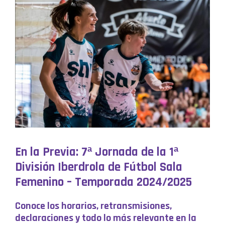
En la Previa: 7ª Jornada de la 1ª
División Iberdrola de Fútbol Sala
Femenino – Temporada 2024/2025
Conoce los horarios, retransmisiones,
declaraciones y todo lo más relevante en la