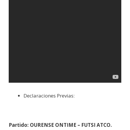
Declaraciones Previas:
Partido: OURENSE ONTIME – FUTSI ATCO.