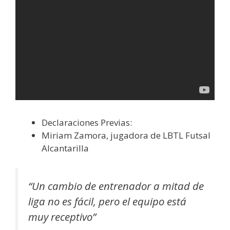
Declaraciones Previas:
Miriam Zamora, jugadora de LBTL Futsal
Alcantarilla
“Un cambio de entrenador a mitad de
liga no es fácil, pero el equipo está
muy receptivo”