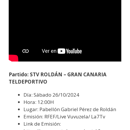
Partido: STV ROLDÁN – GRAN CANARIA
TELDEPORTIVO
Día: Sábado 26/10/2024
Hora: 12:00H
Lugar: Pabellón Gabriel Pérez de Roldán
Emisión: RFEF/Live Vuvuzela/ La7Tv
Link de Emisión: