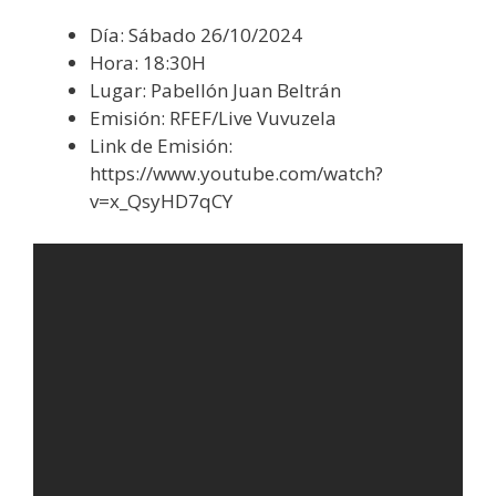
Día: Sábado 26/10/2024
Hora: 18:30H
Lugar: Pabellón Juan Beltrán
Emisión: RFEF/Live Vuvuzela
Link de Emisión:
https://www.youtube.com/watch?
v=x_QsyHD7qCY