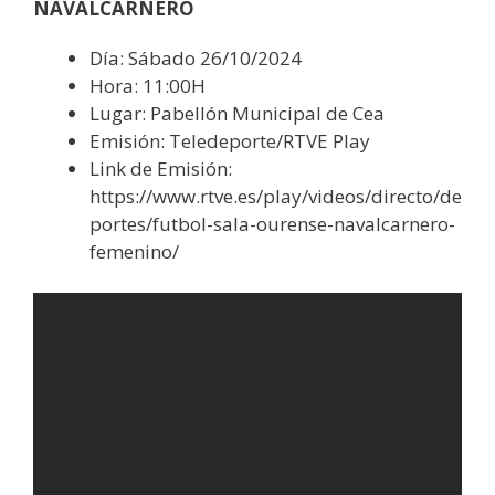
NAVALCARNERO
Día: Sábado 26/10/2024
Hora: 11:00H
Lugar: Pabellón Municipal de Cea
Emisión: Teledeporte/RTVE Play
Link de Emisión:
https://www.rtve.es/play/videos/directo/de
portes/futbol-sala-ourense-navalcarnero-
femenino/