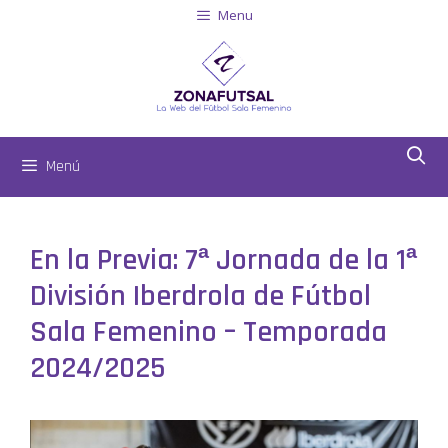
Menu
Menú
En la Previa: 7ª Jornada de la 1ª
División Iberdrola de Fútbol
Sala Femenino – Temporada
2024/2025