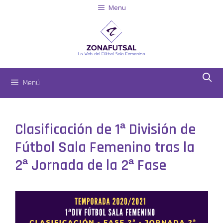
Menu
Menú
Clasificación de 1ª División de
Fútbol Sala Femenino tras la
2ª Jornada de la 2ª Fase