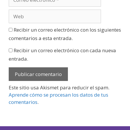
Recibir un correo electrónico con los siguientes
comentarios a esta entrada.
Recibir un correo electrónico con cada nueva
entrada.
Este sitio usa Akismet para reducir el spam.
Aprende cómo se procesan los datos de tus
comentarios
.