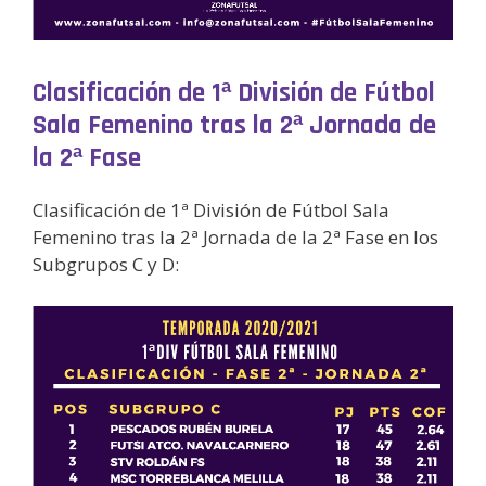
Clasificación de 1ª División de Fútbol
Sala Femenino tras la 2ª Jornada de
la 2ª Fase
Clasificación de 1ª División de Fútbol Sala
Femenino tras la 2ª Jornada de la 2ª Fase en los
Subgrupos C y D: