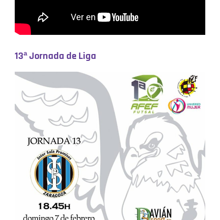
13ª Jornada de Liga