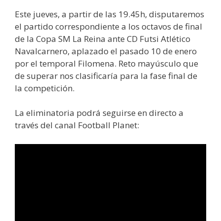
Este jueves, a partir de las 19.45h, disputaremos
el partido correspondiente a los octavos de final
de la Copa SM La Reina ante CD Futsi Atlético
Navalcarnero, aplazado el pasado 10 de enero
por el temporal Filomena. Reto mayúsculo que
de superar nos clasificaría para la fase final de
la competición.
La eliminatoria podrá seguirse en directo a
través del canal Football Planet: