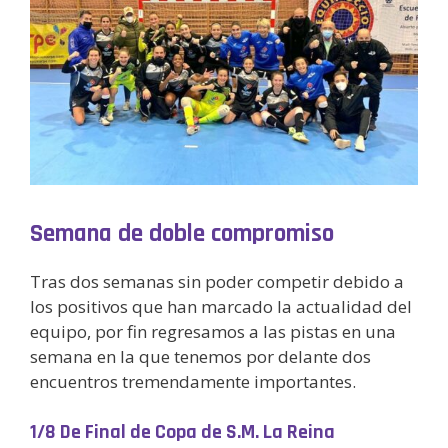
Semana de doble compromiso
Tras dos semanas sin poder competir debido a
los positivos que han marcado la actualidad del
equipo, por fin regresamos a las pistas en una
semana en la que tenemos por delante dos
encuentros tremendamente importantes.
1/8 De Final de Copa de S.M. La Reina