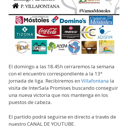
El domingo a las 18.45h cerraremos la semana
con el encuentro correspondiente a la 13ª
jornada de liga. Recibiremos en
Villafontana
la
visita de InterSala Promises buscando conseguir
una nueva victoria que nos mantenga en los
puestos de cabeza.
El partido podrá seguirse en directo a través de
nuestro CANAL DE YOUTUBE.