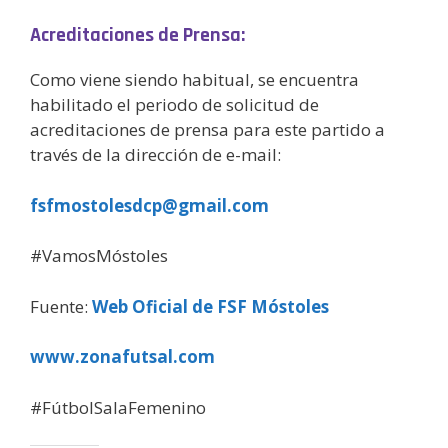
Acreditaciones de Prensa:
Como viene siendo habitual, se encuentra
habilitado el periodo de solicitud de
acreditaciones de prensa para este partido a
través de la dirección de e-mail:
fsfmostolesdcp@gmail.com
#VamosMóstoles
Fuente:
Web Oficial de FSF Móstoles
www.zonafutsal.com
#FútbolSalaFemenino