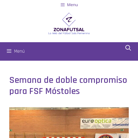
Menu
Menú
Semana de doble compromiso
para FSF Móstoles