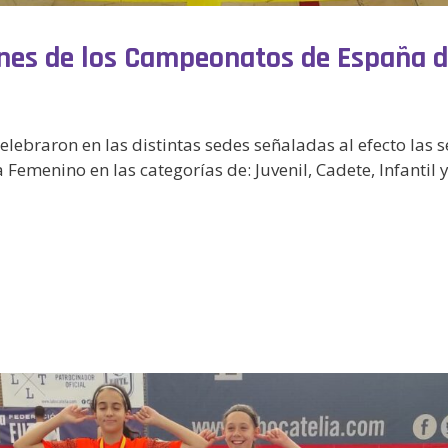
nes de los Campeonatos de España de
elebraron en las distintas sedes señaladas al efecto las 
emenino en las categorías de: Juvenil, Cadete, Infantil y