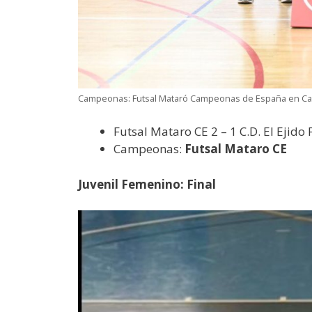
Campeonas: Futsal Mataró Campeonas de España en Cate
Futsal Mataro CE 2 – 1 C.D. El Ejido 
Campeonas:
Futsal Mataro CE
Juvenil Femenino: Final