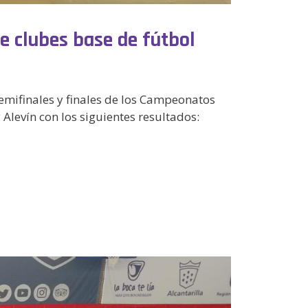
 clubes base de fútbol
semifinales y finales de los Campeonatos
 Alevín con los siguientes resultados: