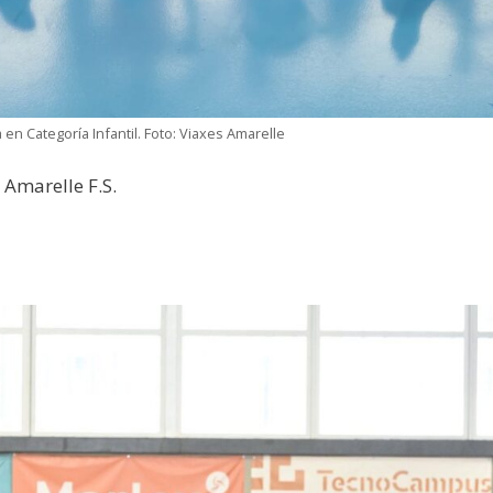
 Categoría Infantil. Foto: Viaxes Amarelle
 Amarelle F.S.