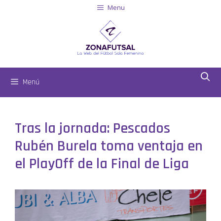
Menu
Menú
Tras la jornada: Pescados
Rubén Burela toma ventaja en
el PlayOff de la Final de Liga