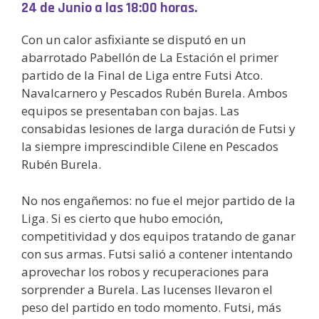
24 de Junio a las 18:00 horas.
Con un calor asfixiante se disputó en un
abarrotado Pabellón de La Estación el primer
partido de la Final de Liga entre Futsi Atco.
Navalcarnero y Pescados Rubén Burela. Ambos
equipos se presentaban con bajas. Las
consabidas lesiones de larga duración de Futsi y
la siempre imprescindible Cilene en Pescados
Rubén Burela.
No nos engañemos: no fue el mejor partido de la
Liga. Si es cierto que hubo emoción,
competitividad y dos equipos tratando de ganar
con sus armas. Futsi salió a contener intentando
aprovechar los robos y recuperaciones para
sorprender a Burela. Las lucenses llevaron el
peso del partido en todo momento. Futsi, más