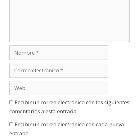
Recibir un correo electrónico con los siguientes
comentarios a esta entrada.
Recibir un correo electrónico con cada nueva
entrada.