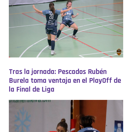
Tras la jornada: Pescados Rubén
Burela toma ventaja en el PlayOff de
la Final de Liga