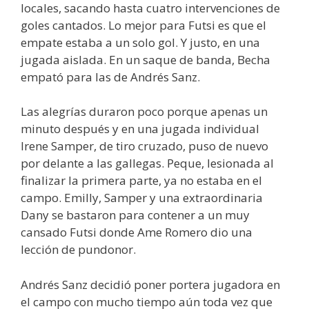
locales, sacando hasta cuatro intervenciones de
goles cantados. Lo mejor para Futsi es que el
empate estaba a un solo gol. Y justo, en una
jugada aislada. En un saque de banda, Becha
empató para las de Andrés Sanz.
Las alegrías duraron poco porque apenas un
minuto después y en una jugada individual
Irene Samper, de tiro cruzado, puso de nuevo
por delante a las gallegas. Peque, lesionada al
finalizar la primera parte, ya no estaba en el
campo. Emilly, Samper y una extraordinaria
Dany se bastaron para contener a un muy
cansado Futsi donde Ame Romero dio una
lección de pundonor.
Andrés Sanz decidió poner portera jugadora en
el campo con mucho tiempo aún toda vez que