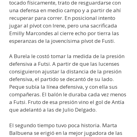
tocado físicamente, trato de resguardarse con
una defensa en medio campo y a partir de ahí
recuperar para correr. En posicional intento
jugar al pívot con Irene, pero una sacrificada
Emilly Marcondes al cierre echo por tierra las
esperanzas de la jovencísima pívot de Fusti.
A Burela le costó tomar la medida de la presión
defensiva a Futsi. A partir de que las lucenses
consiguieron ajustar la distancia de la presión
defensiva, el partido se decantó de su lado.
Peque subía la línea defensiva, y con ella sus
compañeras. El balón le duraba cada vez menos
a Futsi. Fruto de esa presión vino el gol de Antía
que adelantó a las de Julio Delgado.
El segundo tiempo tuvo poca historia. Marta
Balbuena se erigió en la mejor jugadora de las