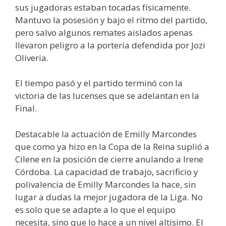
sus jugadoras estaban tocadas físicamente.
Mantuvo la posesión y bajo el ritmo del partido,
pero salvo algunos remates aislados apenas
llevaron peligro a la portería defendida por Jozi
Oliveria.
El tiempo pasó y el partido terminó con la
victoria de las lucenses que se adelantan en la
Final.
Destacable la actuación de Emilly Marcondes
que como ya hizo en la Copa de la Reina suplió a
Cilene en la posición de cierre anulando a Irene
Córdoba. La capacidad de trabajo, sacrificio y
polivalencia de Emilly Marcondes la hace, sin
lugar a dudas la mejor jugadora de la Liga. No
es solo que se adapte a lo que el equipo
necesita, sino que lo hace a un nivel altísimo. El