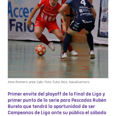
Ame Romero ante Saki. Foto: Futsi Atco. Navalcarnero
Primer envite del playoff de la Final de Liga y
primer punto de la serie para Pescados Rubén
Burela que tendrá la oportunidad de ser
Campeonas de Liga ante su público el sábado