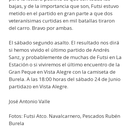
bajas, y de la importancia que son, Futsi estuvo
metido en el partido en gran parte a que dos
veteranísimas curtidas en mil batallas tiraron
del carro. Bravo por ambas.
El sábado segundo asalto. El resultado nos dirá
si hemos vivido el último partido de Andrés
Sanz, y probablemente de muchas de Futsi en La
Estación o si viviremos el último encuentro de la
Gran Peque en Vista Alegre con la camiseta de
Burela. A las 18:00 horas del sábado 24 de Junio
partidazo en Vista Alegre.
José Antonio Valle
Fotos: Futsi Atco. Navalcarnero, Pescados Rubén
Burela