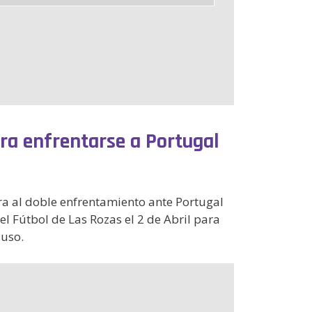
ra enfrentarse a Portugal
a al doble enfrentamiento ante Portugal
el Fútbol de Las Rozas el 2 de Abril para
luso.