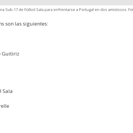
na Sub-17 de Fútbol Sala para enfrentarse a Portugal en dos amistosos. Fo
 son las siguientes:
Guitiriz
l Sala
elle