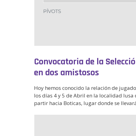
Convocatoria de la Selecci
en dos amistosos
Hoy hemos conocido la relación de jugad
los días 4 y 5 de Abril en la localidad lus
partir hacia Boticas, lugar donde se lleva