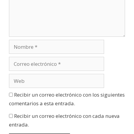
Recibir un correo electrónico con los siguientes
comentarios a esta entrada.
Recibir un correo electrónico con cada nueva
entrada.