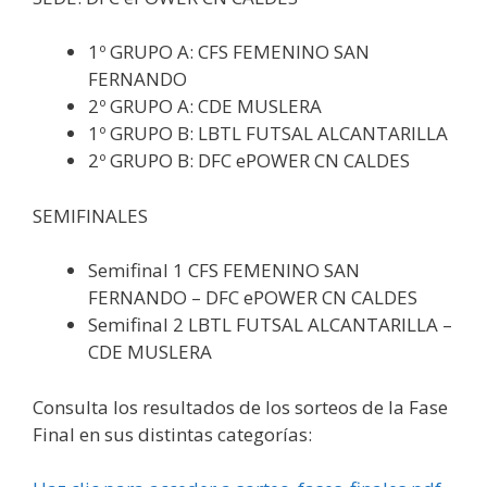
1º GRUPO A: CFS FEMENINO SAN
FERNANDO
2º GRUPO A: CDE MUSLERA
1º GRUPO B: LBTL FUTSAL ALCANTARILLA
2º GRUPO B: DFC ePOWER CN CALDES
SEMIFINALES
Semifinal 1 CFS FEMENINO SAN
FERNANDO – DFC ePOWER CN CALDES
Semifinal 2 LBTL FUTSAL ALCANTARILLA –
CDE MUSLERA
Consulta los resultados de los sorteos de la Fase
Final en sus distintas categorías: