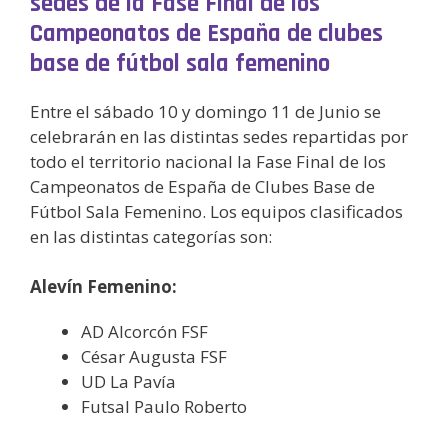
sedes de la Fase Final de los
Campeonatos de España de clubes
base de fútbol sala femenino
Entre el sábado 10 y domingo 11 de Junio se
celebrarán en las distintas sedes repartidas por
todo el territorio nacional la Fase Final de los
Campeonatos de España de Clubes Base de
Fútbol Sala Femenino. Los equipos clasificados
en las distintas categorías son:
Alevín Femenino:
AD Alcorcón FSF
César Augusta FSF
UD La Pavía
Futsal Paulo Roberto