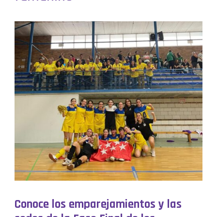
Conoce los emparejamientos y las