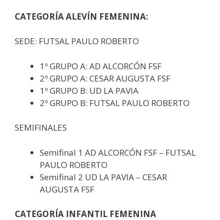
CATEGORÍA ALEVÍN FEMENINA:
SEDE: FUTSAL PAULO ROBERTO
1º GRUPO A: AD ALCORCÓN FSF
2º GRUPO A: CESAR AUGUSTA FSF
1º GRUPO B: UD LA PAVIA
2º GRUPO B: FUTSAL PAULO ROBERTO
SEMIFINALES
Semifinal 1 AD ALCORCÓN FSF – FUTSAL
PAULO ROBERTO
Semifinal 2 UD LA PAVIA – CESAR
AUGUSTA FSF
CATEGORÍA INFANTIL FEMENINA