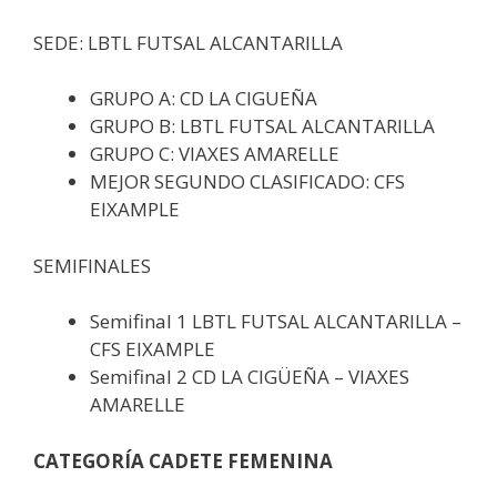
SEDE: LBTL FUTSAL ALCANTARILLA
GRUPO A: CD LA CIGUEÑA
GRUPO B: LBTL FUTSAL ALCANTARILLA
GRUPO C: VIAXES AMARELLE
MEJOR SEGUNDO CLASIFICADO: CFS
EIXAMPLE
SEMIFINALES
Semifinal 1 LBTL FUTSAL ALCANTARILLA –
CFS EIXAMPLE
Semifinal 2 CD LA CIGÜEÑA – VIAXES
AMARELLE
CATEGORÍA CADETE FEMENINA