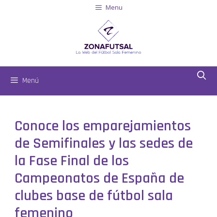
Menu
Menú
Conoce los emparejamientos
de Semifinales y las sedes de
la Fase Final de los
Campeonatos de España de
clubes base de fútbol sala
femenino