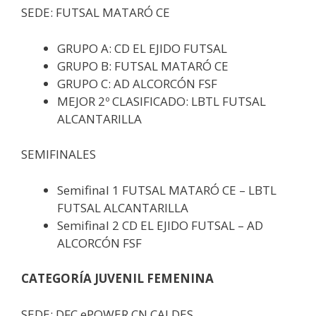
SEDE: FUTSAL MATARÓ CE
GRUPO A: CD EL EJIDO FUTSAL
GRUPO B: FUTSAL MATARÓ CE
GRUPO C: AD ALCORCÓN FSF
MEJOR 2º CLASIFICADO: LBTL FUTSAL
ALCANTARILLA
SEMIFINALES
Semifinal 1 FUTSAL MATARÓ CE – LBTL
FUTSAL ALCANTARILLA
Semifinal 2 CD EL EJIDO FUTSAL – AD
ALCORCÓN FSF
CATEGORÍA JUVENIL FEMENINA
SEDE: DFC ePOWER CN CALDES