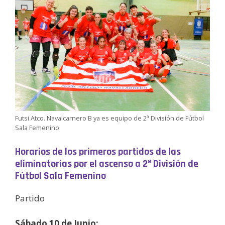
Futsi Atco. Navalcarnero B ya es equipo de 2ª División de Fútbol
Sala Femenino
Horarios de los primeros partidos de las
eliminatorias por el ascenso a 2ª División de
Fútbol Sala Femenino
Partido
Sábado 10 de Junio: