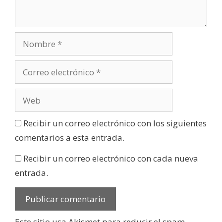
Recibir un correo electrónico con los siguientes
comentarios a esta entrada.
Recibir un correo electrónico con cada nueva
entrada.
Este sitio usa Akismet para reducir el spam.