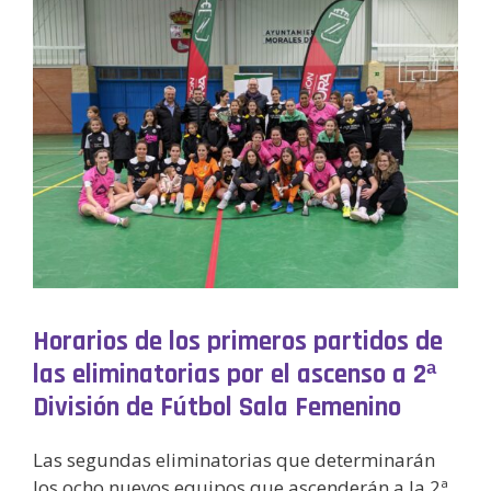
Horarios de los primeros partidos de
las eliminatorias por el ascenso a 2ª
División de Fútbol Sala Femenino
Las segundas eliminatorias que determinarán
los ocho nuevos equipos que ascenderán a la 2ª