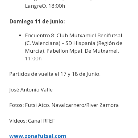
LangreO. 18:00h
Domingo 11 de Junio:
Encuentro 8: Club Mutxamiel Benifutsal
(C. Valenciana) – SD Hispania (Región de
Murcia).
Pabellon Mpal. De Mutxamel
.
11:00h
Partidos de vuelta el 17 y 18 de Junio.
José Antonio Valle
Fotos: Futsi Atco. Navalcarnero/River Zamora
Vídeos: Canal RFEF
www.zonafutsal.com