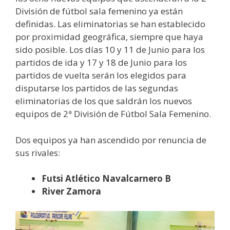
División de fútbol sala femenino ya están
definidas. Las eliminatorias se han establecido
por proximidad geográfica, siempre que haya
sido posible. Los días 10 y 11 de Junio para los
partidos de ida y 17 y 18 de Junio para los
partidos de vuelta serán los elegidos para
disputarse los partidos de las segundas
eliminatorias de los que saldrán los nuevos
equipos de 2ª División de Fútbol Sala Femenino.
Dos equipos ya han ascendido por renuncia de
sus rivales:
Futsi Atlético Navalcarnero B
River Zamora