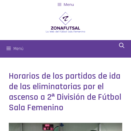
Menu
Menú
Horarios de los partidos de ida
de las eliminatorias por el
ascenso a 2ª División de Fútbol
Sala Femenino