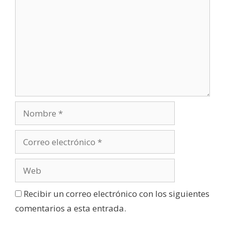
Recibir un correo electrónico con los siguientes
comentarios a esta entrada.