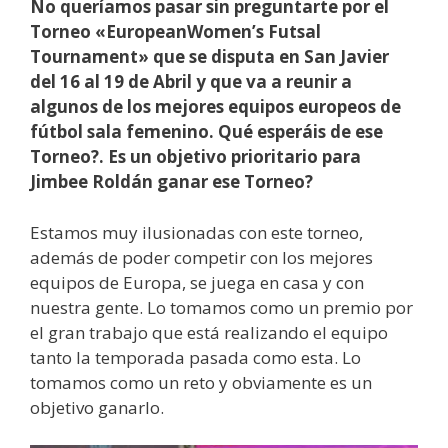
No queríamos pasar sin preguntarte por el
Torneo «EuropeanWomen’s Futsal
Tournament» que se disputa en San Javier
del 16 al 19 de Abril y que va a reunir a
algunos de los mejores equipos europeos de
fútbol sala femenino. Qué esperáis de ese
Torneo?. Es un objetivo prioritario para
Jimbee Roldán ganar ese Torneo?
Estamos muy ilusionadas con este torneo,
además de poder competir con los mejores
equipos de Europa, se juega en casa y con
nuestra gente. Lo tomamos como un premio por
el gran trabajo que está realizando el equipo
tanto la temporada pasada como esta. Lo
tomamos como un reto y obviamente es un
objetivo ganarlo.