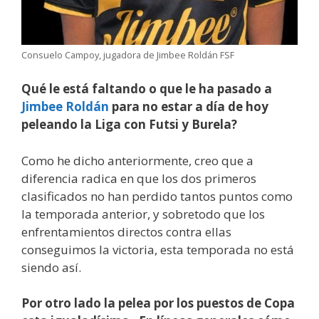
Consuelo Campoy, jugadora de Jimbee Roldán FSF
Qué le está faltando o que le ha pasado a
Jimbee Roldán
para no estar a día de hoy
peleando la Liga con Futsi y Burela?
Como he dicho anteriormente, creo que a
diferencia radica en que los dos primeros
clasificados no han perdido tantos puntos como
la temporada anterior, y sobretodo que los
enfrentamientos directos contra ellas
conseguimos la victoria, esta temporada no está
siendo así.
Por otro lado la pelea por los puestos de Copa