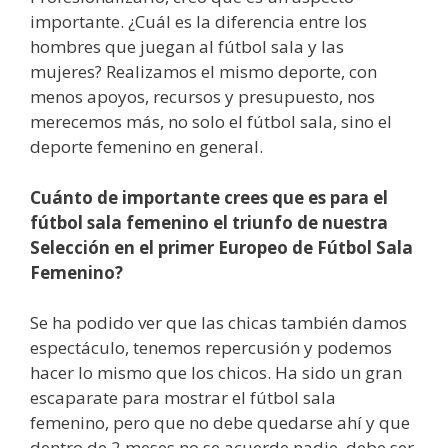
importante. ¿Cuál es la diferencia entre los
hombres que juegan al fútbol sala y las
mujeres? Realizamos el mismo deporte, con
menos apoyos, recursos y presupuesto, nos
merecemos más, no solo el fútbol sala, sino el
deporte femenino en general.
Cuánto de importante crees que es para el
fútbol sala femenino el triunfo de nuestra
Selección en el primer Europeo de Fútbol Sala
Femenino?
Se ha podido ver que las chicas también damos
espectáculo, tenemos repercusión y podemos
hacer lo mismo que los chicos. Ha sido un gran
escaparate para mostrar el fútbol sala
femenino, pero que no debe quedarse ahí y que
dentro de 2 meses no se acuerde nadie, debe ser