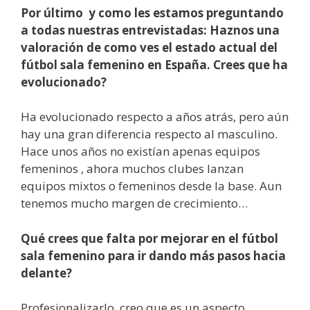
Por último y como les estamos preguntando
a todas nuestras entrevistadas: Haznos una
valoración de como ves el estado actual del
fútbol sala femenino en España. Crees que ha
evolucionado?
Ha evolucionado respecto a años atrás, pero aún
hay una gran diferencia respecto al masculino.
Hace unos años no existían apenas equipos
femeninos , ahora muchos clubes lanzan
equipos mixtos o femeninos desde la base. Aun
tenemos mucho margen de crecimiento…
Qué crees que falta por mejorar en el fútbol
sala femenino para ir dando más pasos hacia
delante?
Profesionalizarlo, creo que es un aspecto