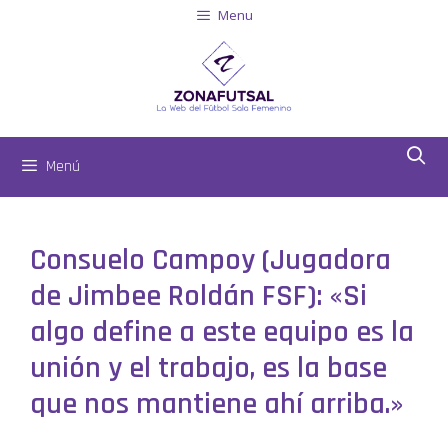
Menu
Menú
Consuelo Campoy (Jugadora
de Jimbee Roldán FSF): «Si
algo define a este equipo es la
unión y el trabajo, es la base
que nos mantiene ahí arriba.»