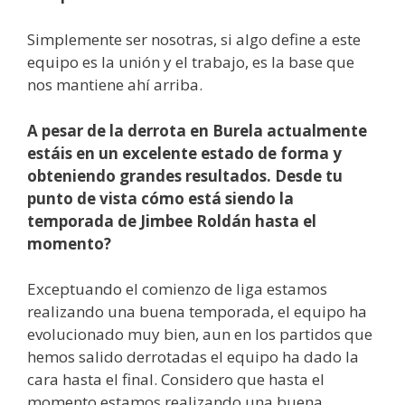
Simplemente ser nosotras, si algo define a este
equipo es la unión y el trabajo, es la base que
nos mantiene ahí arriba.
A pesar de la derrota en Burela actualmente
estáis en un excelente estado de forma y
obteniendo grandes resultados. Desde tu
punto de vista cómo está siendo la
temporada de Jimbee Roldán hasta el
momento?
Exceptuando el comienzo de liga estamos
realizando una buena temporada, el equipo ha
evolucionado muy bien, aun en los partidos que
hemos salido derrotadas el equipo ha dado la
cara hasta el final. Considero que hasta el
momento estamos realizando una buena