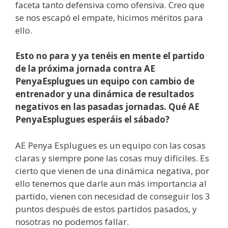
faceta tanto defensiva como ofensiva. Creo que
se nos escapó el empate, hicimos méritos para
ello.
Esto no para y ya tenéis en mente el partido
de la próxima jornada contra AE
PenyaEsplugues un equipo con cambio de
entrenador y una dinámica de resultados
negativos en las pasadas jornadas.
Qué AE
PenyaEsplugues esperáis el sábado?
AE Penya Esplugues es un equipo con las cosas
claras y siempre pone las cosas muy difíciles. Es
cierto que vienen de una dinámica negativa, por
ello tenemos que darle aun más importancia al
partido, vienen con necesidad de conseguir los 3
puntos después de estos partidos pasados, y
nosotras no podemos fallar.