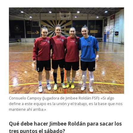
Consuelo Campoy (Jugadora de Jimbee Roldán FSF): «Si algo
define a este equipo es la unión y el trabajo, es la base que nos
mantiene ahí arriba.»
Qué debe hacer Jimbee Roldán para sacar los
tres puntos el sábado?