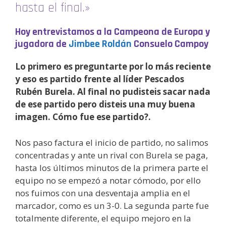
hasta el final.»
Hoy entrevistamos a la Campeona de Europa y
jugadora de
Jimbee Roldán
Consuelo Campoy
Lo primero es preguntarte por lo más reciente
y eso es partido frente al líder Pescados
Rubén Burela. Al final no pudisteis sacar nada
de ese partido pero disteis una muy buena
imagen. Cómo fue ese partido?.
Nos paso factura el inicio de partido, no salimos
concentradas y ante un rival con Burela se paga,
hasta los últimos minutos de la primera parte el
equipo no se empezó a notar cómodo, por ello
nos fuimos con una desventaja amplia en el
marcador, como es un 3-0. La segunda parte fue
totalmente diferente, el equipo mejoro en la