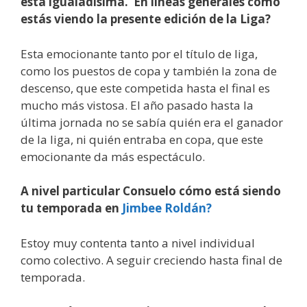
esta igualadísima. En líneas generales cómo
estás viendo la presente edición de la Liga?
Esta emocionante tanto por el título de liga,
como los puestos de copa y también la zona de
descenso, que este competida hasta el final es
mucho más vistosa. El año pasado hasta la
última jornada no se sabía quién era el ganador
de la liga, ni quién entraba en copa, que este
emocionante da más espectáculo.
A nivel particular Consuelo cómo está siendo
tu temporada en
Jimbee Roldán?
Estoy muy contenta tanto a nivel individual
como colectivo. A seguir creciendo hasta final de
temporada.