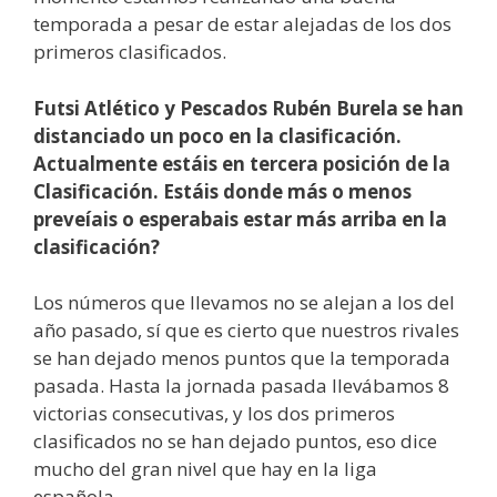
temporada a pesar de estar alejadas de los dos
primeros clasificados.
Futsi Atlético y Pescados Rubén Burela se han
distanciado un poco en la clasificación.
Actualmente estáis en tercera posición de la
Clasificación. Estáis donde más o menos
preveíais o esperabais estar más arriba en la
clasificación?
Los números que llevamos no se alejan a los del
año pasado, sí que es cierto que nuestros rivales
se han dejado menos puntos que la temporada
pasada. Hasta la jornada pasada llevábamos 8
victorias consecutivas, y los dos primeros
clasificados no se han dejado puntos, eso dice
mucho del gran nivel que hay en la liga
española.