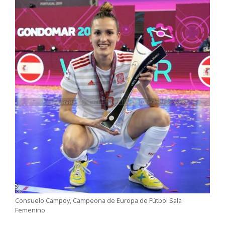
Consuelo Campoy, Campeona de Europa de Fútbol Sala
Femenino