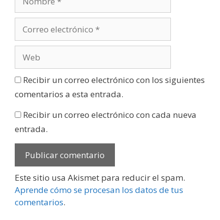
Recibir un correo electrónico con los siguientes
comentarios a esta entrada.
Recibir un correo electrónico con cada nueva
entrada.
Este sitio usa Akismet para reducir el spam.
Aprende cómo se procesan los datos de tus
comentarios
.