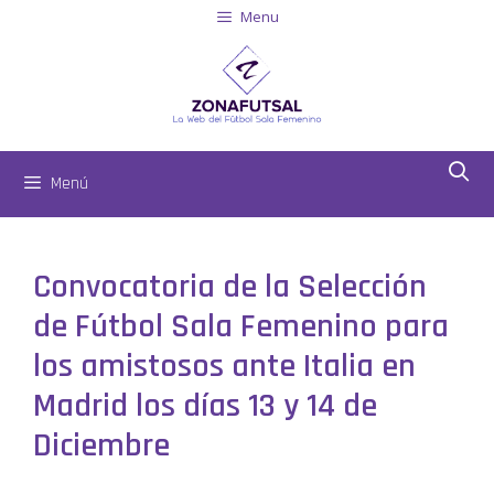
Menu
Menú
Convocatoria de la Selección
de Fútbol Sala Femenino para
los amistosos ante Italia en
Madrid los días 13 y 14 de
Diciembre