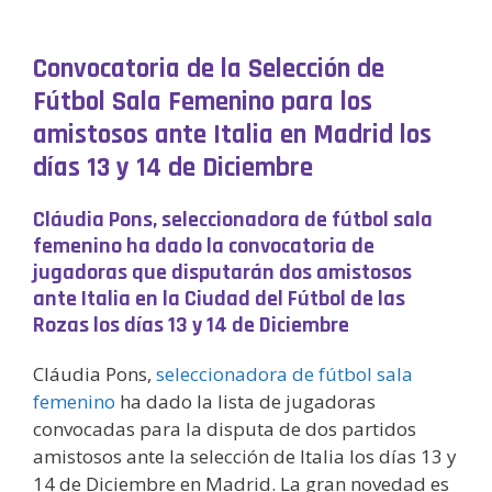
Convocatoria de la Selección de
Fútbol Sala Femenino para los
amistosos ante Italia en Madrid los
días 13 y 14 de Diciembre
Cláudia Pons, seleccionadora de fútbol sala
femenino ha dado la convocatoria de
jugadoras que disputarán dos amistosos
ante Italia en la Ciudad del Fútbol de las
Rozas los días 13 y 14 de Diciembre
Cláudia Pons,
seleccionadora de fútbol sala
femenino
ha dado la lista de jugadoras
convocadas para la disputa de dos partidos
amistosos ante la selección de Italia los días 13 y
14 de Diciembre en Madrid. La gran novedad es