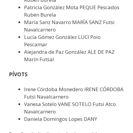
Patricia González Mota PEQUE Pescados
Rubén Burela
María Sanz Navarro MARÍA SANZ Futsi
Navalcarnero
Lucía Gómez González LUCI Poio
Pescamar
Alejandra de Paz González ALE DE PAZ
Marín Futsal
PÍVOTS
Irene Córdoba Monedero IRENE CÓRDOBA
Futsi Navalcarnero
Vanesa Sotelo VANE SOTELO Futsi Atco.
Navalcarnero
Daniela Domingos Lopes DANY