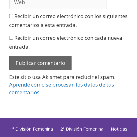
Recibir un correo electrónico con los siguientes
comentarios a esta entrada.
Recibir un correo electrónico con cada nueva
entrada.
Este sitio usa Akismet para reducir el spam.
Aprende cómo se procesan los datos de tus
comentarios
.
1ª División Femenina
2ª División Femenina
Noticias