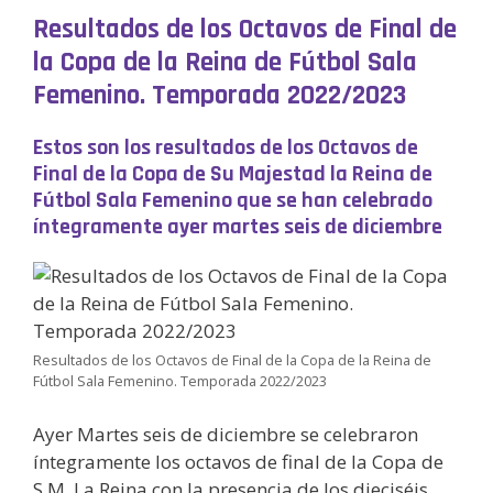
Resultados de los Octavos de Final de
la Copa de la Reina de Fútbol Sala
Femenino. Temporada 2022/2023
Estos son los resultados de los Octavos de
Final de la Copa de Su Majestad la Reina de
Fútbol Sala Femenino que se han celebrado
íntegramente ayer martes seis de diciembre
Resultados de los Octavos de Final de la Copa de la Reina de
Fútbol Sala Femenino. Temporada 2022/2023
Ayer Martes seis de diciembre se celebraron
íntegramente los octavos de final de la Copa de
S.M. La Reina con la presencia de los dieciséis