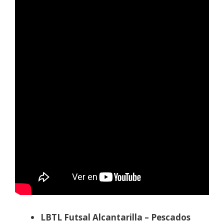
LBTL Futsal Alcantarilla – Pescados