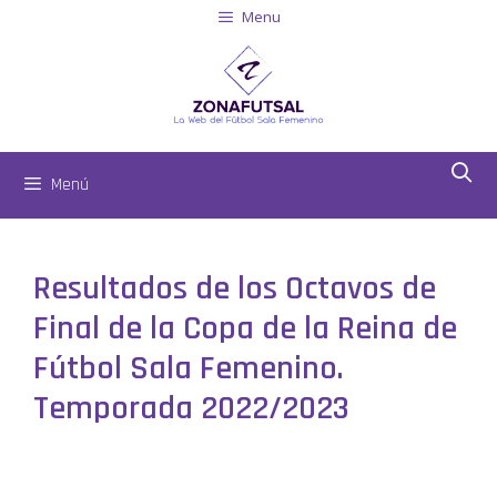
Menu
Menú
Resultados de los Octavos de
Final de la Copa de la Reina de
Fútbol Sala Femenino.
Temporada 2022/2023