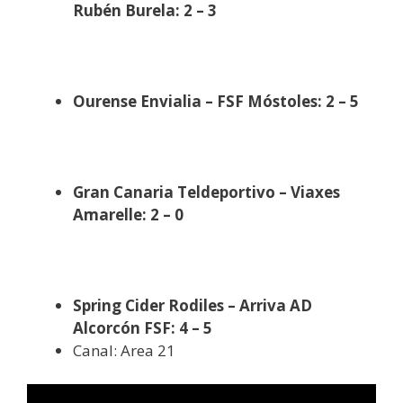
Rubén Burela: 2 – 3
Ourense Envialia – FSF Móstoles: 2 – 5
Gran Canaria Teldeportivo – Viaxes
Amarelle: 2 – 0
Spring Cider Rodiles – Arriva AD
Alcorcón FSF: 4 – 5
Canal: Area 21