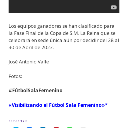
Los equipos ganadores se han clasificado para
la Fase Final de la Copa de S.M. La Reina que se
celebrará en sede única aún por decidir del 28 al
30 de Abril de 2023.
José Antonio Valle
Fotos:
#FútbolSalaFemenino
«Visibilizando el Fútbol Sala Femenino»*
Compártelo: