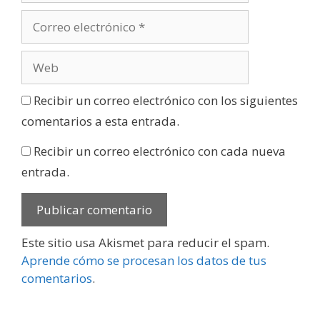
Recibir un correo electrónico con los siguientes
comentarios a esta entrada.
Recibir un correo electrónico con cada nueva
entrada.
Este sitio usa Akismet para reducir el spam.
Aprende cómo se procesan los datos de tus
comentarios
.