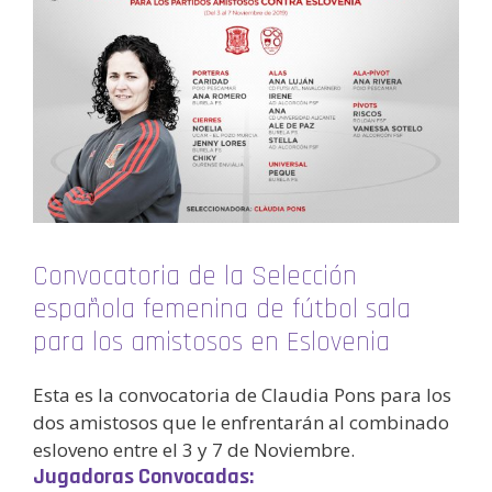
Convocatoria de la Selección
española femenina de fútbol sala
para los amistosos en Eslovenia
Esta es la convocatoria de Claudia Pons para los
dos amistosos que le enfrentarán al combinado
esloveno entre el 3 y 7 de Noviembre.
Jugadoras Convocadas: