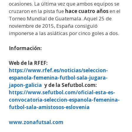
ocasiones. La última vez que ambos equipos se
cruzaron en la pista fue
hace cuatro años
en el
Torneo Mundial de Guatemala. Aquel 25 de
noviembre de 2015, España consiguió
imponerse a las asiáticas por cinco goles a dos.
Información:
Web de la RFEF:
https://www.rfef.es/noticias/seleccion-
espanola-femenina-futbol-sala-jugara-
japon-galicia
y de la Sefutbol.com:
https://www.sefutbol.com/oficial-esta-es-
convocatoria-seleccion-espanola-femenina-
futbol-sala-amistosos-eslovenia
www.zonafutsal.com