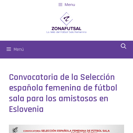
Menu
Menú
Convocatoria de la Selección
española femenina de fútbol
sala para los amistosos en
Eslovenia