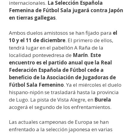
internacionales.
La Selección Española
Femenina de Fútbol Sala jugará contra Japón
en tierras gallegas
.
Ambos duelos amistosos se han fijado para
el
10 y el 11 de diciembre
. El primero de ellos,
tendrá lugar en el pabellón A Raña de la
localidad pontevedresa de
Marín
.
Este
encuentro es el partido anual que la Real
Federación Española de Fútbol cede a
beneficio de la Asociación de Jugadoras de
Fútbol Sala Femenino
. Ya el miércoles el duelo
hispano-nipón se trasladará hasta la provincia
de Lugo. La pista de Vista Alegre, en
Burela
acogerá el segundo de los enfrentamientos.
Las actuales campeonas de Europa se han
enfrentado a la selección japonesa en varias