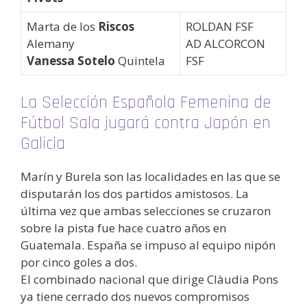
Marta de los
Riscos
ROLDAN FSF
Alemany
AD ALCORCON
Vanessa Sotelo
Quintela
FSF
La Selección Española Femenina de
Fútbol Sala jugará contra Japón en
Galicia
Marín y Burela son las localidades en las que se
disputarán los dos partidos amistosos. La
última vez que ambas selecciones se cruzaron
sobre la pista fue hace cuatro años en
Guatemala. España se impuso al equipo nipón
por cinco goles a dos.
El combinado nacional que dirige Clàudia Pons
ya tiene cerrado dos nuevos compromisos