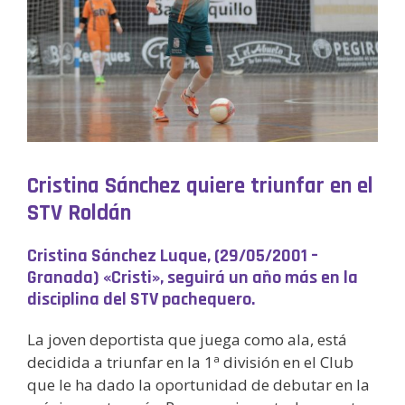
Cristina Sánchez quiere triunfar en el
STV Roldán
Cristina Sánchez Luque, (29/05/2001 –
Granada) «Cristi», seguirá un año más en la
disciplina del STV pachequero.
La joven deportista que juega como ala, está
decidida a triunfar en la 1ª división en el Club
que le ha dado la oportunidad de debutar en la