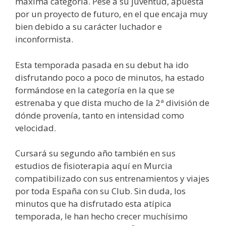
máxima categoría. Pese a su juventud, apuesta
por un proyecto de futuro, en el que encaja muy
bien debido a su carácter luchador e
inconformista.
Esta temporada pasada en su debut ha ido
disfrutando poco a poco de minutos, ha estado
formándose en la categoría en la que se
estrenaba y que dista mucho de la 2ª división de
dónde provenía, tanto en intensidad como
velocidad.
Cursará su segundo año también en sus
estudios de fisioterapia aquí en Murcia
compatibilizado con sus entrenamientos y viajes
por toda España con su Club. Sin duda, los
minutos que ha disfrutado esta atípica
temporada, le han hecho crecer muchísimo