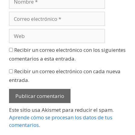
Recibir un correo electrónico con los siguientes
comentarios a esta entrada.
Recibir un correo electrónico con cada nueva
entrada.
Este sitio usa Akismet para reducir el spam.
Aprende cómo se procesan los datos de tus
comentarios
.