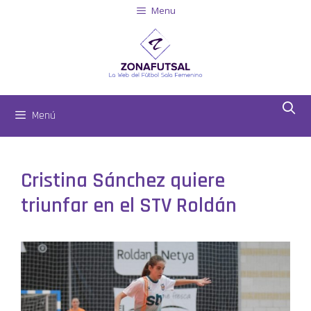
Menu
Menú
Cristina Sánchez quiere
triunfar en el STV Roldán