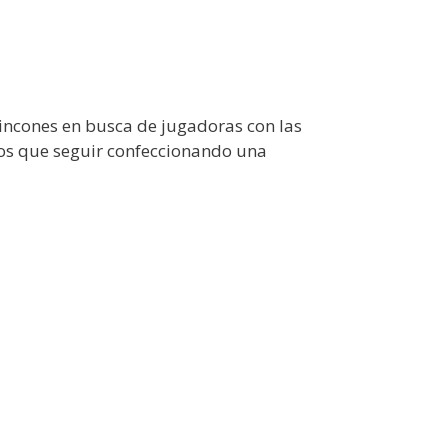
incones en busca de jugadoras con las
 los que seguir confeccionando una