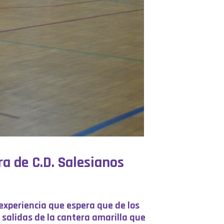
 de C.D. Salesianos
experiencia que espera que de los
alidas de la cantera amarilla que