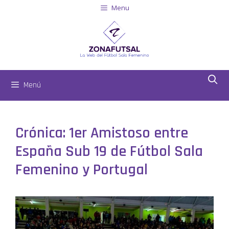
Menu
Menú
Crónica: 1er Amistoso entre
España Sub 19 de Fútbol Sala
Femenino y Portugal