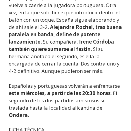
vuelve a caerle a la jugadora portuguesa. Otra
vez, en la que solo tiene que introducir dentro el
balón con un toque. España sigue elaborando y
de ahí sale el 3-2.
Alejandra Rochel, tras buena
paralela en banda, define de potente
lanzamiento
. Su compañera,
Irene Córdoba
también quiere sumarse al festín
. Si su
hermana anotaba el segundo, es ella la
encargada de cerrar la cuenta. Dos contra uno y
4-2 definitivo. Aunque pudieron ser más.
Españolas y portuguesas volverán a enfrentarse
este miércoles, a partir de las 20:30 horas
. El
segundo de los dos partidos amistosos se
traslada hasta la localidad alicantina de
Ondara
.
FICHA TÉCNICA