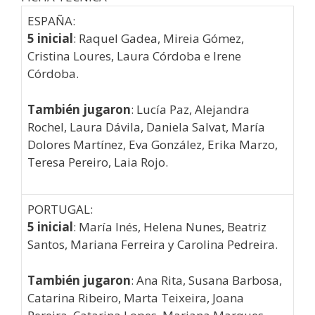
ESPAÑA:
5 inicial
: Raquel Gadea, Mireia Gómez,
Cristina Loures, Laura Córdoba e Irene
Córdoba.
También jugaron
: Lucía Paz, Alejandra
Rochel, Laura Dávila, Daniela Salvat, María
Dolores Martínez, Eva González, Erika Marzo,
Teresa Pereiro, Laia Rojo.
PORTUGAL:
5 inicial
: María Inés, Helena Nunes, Beatriz
Santos, Mariana Ferreira y Carolina Pedreira.
También jugaron
: Ana Rita, Susana Barbosa,
Catarina Ribeiro, Marta Teixeira, Joana