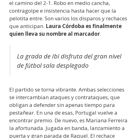
el camino del 2-1. Robo en medio cancha,
contragolpe e insistencia hasta hacer que la
pelotita entre. Son varios los disparos y rechaces
que anticipan.
Laura Córdoba es finalmente
quien lleva su nombre al marcador
.
La grada de Ibi disfruta del gran nivel
de fútbol sala desplegado
El partido se torna vibrante. Ambas selecciones
se intercambian ataques y contrataques, que
obligan a defender sin apenas tiempo para
pestañear. En una de esas, Portugal vuelve a
encontrar premio. De nuevo, es Mariana Ferreira
la afortunada. Jugada en banda, lanzamiento a
puerta y gran parada de Raquel. El rechace