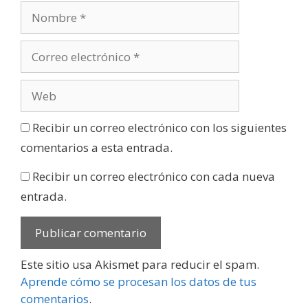
Recibir un correo electrónico con los siguientes
comentarios a esta entrada.
Recibir un correo electrónico con cada nueva
entrada.
Este sitio usa Akismet para reducir el spam.
Aprende cómo se procesan los datos de tus
comentarios
.