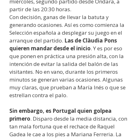
miércoles, segundo partido desde Ondara, a
partir de las 20:30 horas.
Con decisión, ganas de llevar la batuta y
generando ocasiones. Así es como comienza la
Selección española a desplegar su juego en el
arranque del partido.
Las de Clàudia Pons
quieren mandar desde el inicio
. Y es por eso
que ponen en práctica una presión alta, con la
intención de evitar la salida del balón de las
visitantes. No en vano, durante los primeros
minutos se generan varias ocasiones. Algunas
muy claras, que prueban a María Inés o que se
estrellan contra el palo.
Sin embargo, es Portugal quien golpea
primero
. Disparo desde la media distancia, con
tan mala fortuna que el rechace de Raquel
Gadea le cae a los pies a Mariana Ferreria. La