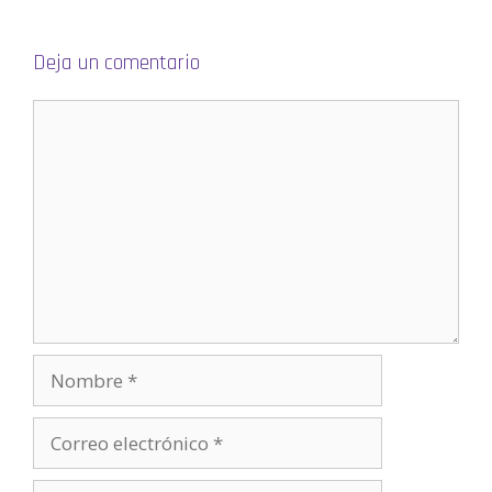
Deja un comentario