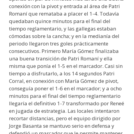
conexión con la pivot y entrada al área de Patri
Romaní que remataba a placer el 1-4. Todavía
quedaban quince minutos para el final del
tiempo reglamentario, y las gallegas estaban
cómodas sobre la cancha; y en la medianía del
periodo llegaron tres goles prácticamente
consecutivos. Primero María Gómez finalizaba
una buena transición de Patri Romaní y ella
misma que ponía el 1-5 en el marcador. Casi sin
tiempo a disfrutarlo, a los 14 segundos Patri
Corral, en conexión con María Gómez de pivot,
conseguía poner el 1-6 en el marcador; y a ocho
minutos para el final del tiempo reglamentario
llegaría el definitivo 1-7 transformado por Reneé
en jugada de estrategia. Las locales intentaron
recortar distancias, pero el equipo dirigido por
Jorge Basanta se mantuvo serio en defensa y
defendió un marcador que le permite mantener