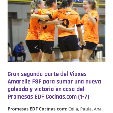
Gran segunda parte del Viaxes
Amarelle FSF para sumar una nueva
goleada y victoria en casa del
Promesas EDF Cocinas.com (1-7)
Promesas EDF Cocinas.com:
Celia, Paula, Ana,