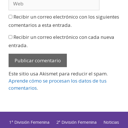
Recibir un correo electrónico con los siguientes
comentarios a esta entrada.
Recibir un correo electrónico con cada nueva
entrada.
Este sitio usa Akismet para reducir el spam.
Aprende cómo se procesan los datos de tus
comentarios
.
1ª División Femenina
2ª División Femenina
Noticias