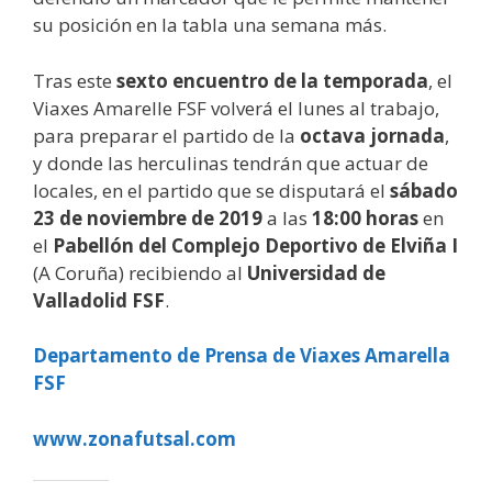
su posición en la tabla una semana más.
Tras este
sexto encuentro de la temporada
, el
Viaxes Amarelle FSF volverá el lunes al trabajo,
para preparar el partido de la
octava jornada
,
y donde las herculinas tendrán que actuar de
locales, en el partido que se disputará el
sábado
23 de noviembre de 2019
a las
18:00 horas
en
el
Pabellón del Complejo Deportivo de Elviña I
(A Coruña) recibiendo al
Universidad de
Valladolid FSF
.
Departamento de Prensa de Viaxes Amarella
FSF
www.zonafutsal.com