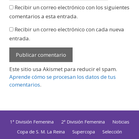
Recibir un correo electrónico con los siguientes
comentarios a esta entrada.
Recibir un correo electrónico con cada nueva
entrada.
Este sitio usa Akismet para reducir el spam.
Aprende cómo se procesan los datos de tus
comentarios
.
1ª División Femenina
2ª División Femenina
Noticias
Copa de S. M. La Reina
Supercopa
Selección