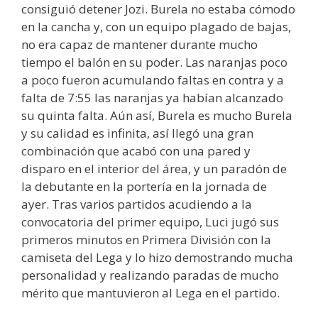
consiguió detener Jozi. Burela no estaba cómodo
en la cancha y, con un equipo plagado de bajas,
no era capaz de mantener durante mucho
tiempo el balón en su poder. Las naranjas poco
a poco fueron acumulando faltas en contra y a
falta de 7:55 las naranjas ya habían alcanzado
su quinta falta. Aún así, Burela es mucho Burela
y su calidad es infinita, así llegó una gran
combinación que acabó con una pared y
disparo en el interior del área, y un paradón de
la debutante en la portería en la jornada de
ayer. Tras varios partidos acudiendo a la
convocatoria del primer equipo, Luci jugó sus
primeros minutos en Primera División con la
camiseta del Lega y lo hizo demostrando mucha
personalidad y realizando paradas de mucho
mérito que mantuvieron al Lega en el partido.