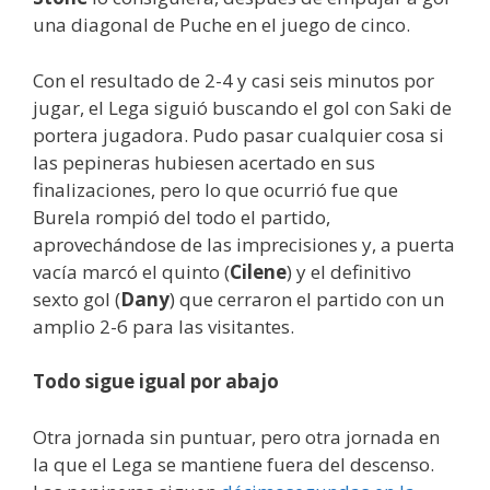
una diagonal de Puche en el juego de cinco.
Con el resultado de 2-4 y casi seis minutos por
jugar, el Lega siguió buscando el gol con Saki de
portera jugadora. Pudo pasar cualquier cosa si
las pepineras hubiesen acertado en sus
finalizaciones, pero lo que ocurrió fue que
Burela rompió del todo el partido,
aprovechándose de las imprecisiones y, a puerta
vacía marcó el quinto (
Cilene
) y el definitivo
sexto gol (
Dany
) que cerraron el partido con un
amplio 2-6 para las visitantes.
Todo sigue igual por abajo
Otra jornada sin puntuar, pero otra jornada en
la que el Lega se mantiene fuera del descenso.