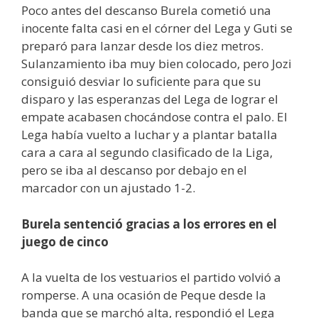
Poco antes del descanso Burela cometió una
inocente falta casi en el córner del Lega y Guti se
preparó para lanzar desde los diez metros.
Sulanzamiento iba muy bien colocado, pero Jozi
consiguió desviar lo suficiente para que su
disparo y las esperanzas del Lega de lograr el
empate acabasen chocándose contra el palo. El
Lega había vuelto a luchar y a plantar batalla
cara a cara al segundo clasificado de la Liga,
pero se iba al descanso por debajo en el
marcador con un ajustado 1-2.
Burela sentenció gracias a los errores en el
juego de cinco
A la vuelta de los vestuarios el partido volvió a
romperse. A una ocasión de Peque desde la
banda que se marchó alta, respondió el Lega