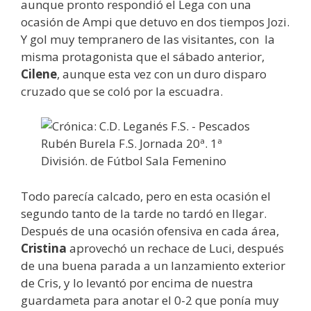
aunque pronto respondió el Lega con una
ocasión de Ampi que detuvo en dos tiempos Jozi.
Y gol muy tempranero de las visitantes, con la
misma protagonista que el sábado anterior,
Cilene
, aunque esta vez con un duro disparo
cruzado que se coló por la escuadra.
Todo parecía calcado, pero en esta ocasión el
segundo tanto de la tarde no tardó en llegar.
Después de una ocasión ofensiva en cada área,
Cristina
aprovechó un rechace de Luci, después
de una buena parada a un lanzamiento exterior
de Cris, y lo levantó por encima de nuestra
guardameta para anotar el 0-2 que ponía muy