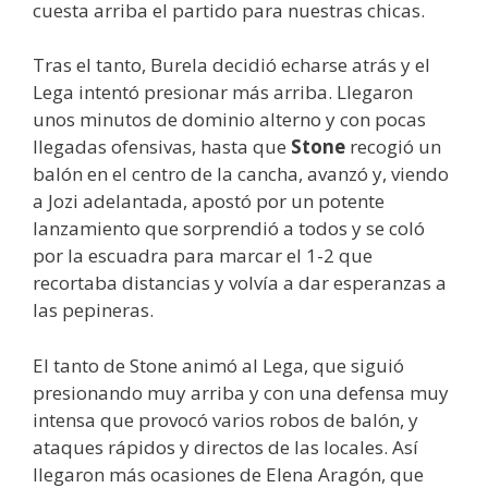
cuesta arriba el partido para nuestras chicas.
Tras el tanto, Burela decidió echarse atrás y el
Lega intentó presionar más arriba. Llegaron
unos minutos de dominio alterno y con pocas
llegadas ofensivas, hasta que
Stone
recogió un
balón en el centro de la cancha, avanzó y, viendo
a Jozi adelantada, apostó por un potente
lanzamiento que sorprendió a todos y se coló
por la escuadra para marcar el 1-2 que
recortaba distancias y volvía a dar esperanzas a
las pepineras.
El tanto de Stone animó al Lega, que siguió
presionando muy arriba y con una defensa muy
intensa que provocó varios robos de balón, y
ataques rápidos y directos de las locales. Así
llegaron más ocasiones de Elena Aragón, que