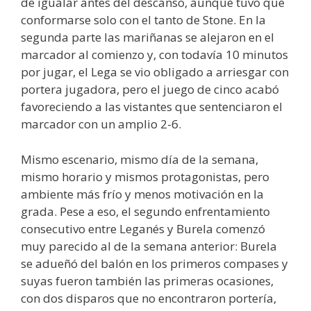
de igualar antes del descanso, aunque tuvo que
conformarse solo con el tanto de Stone. En la
segunda parte las mariñanas se alejaron en el
marcador al comienzo y, con todavía 10 minutos
por jugar, el Lega se vio obligado a arriesgar con
portera jugadora, pero el juego de cinco acabó
favoreciendo a las vistantes que sentenciaron el
marcador con un amplio 2-6.
Mismo escenario, mismo día de la semana,
mismo horario y mismos protagonistas, pero
ambiente más frío y menos motivación en la
grada. Pese a eso, el segundo enfrentamiento
consecutivo entre Leganés y Burela comenzó
muy parecido al de la semana anterior: Burela
se adueñó del balón en los primeros compases y
suyas fueron también las primeras ocasiones,
con dos disparos que no encontraron portería,