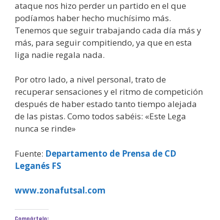
ataque nos hizo perder un partido en el que
podíamos haber hecho muchísimo más.
Tenemos que seguir trabajando cada día más y
más, para seguir compitiendo, ya que en esta
liga nadie regala nada.
Por otro lado, a nivel personal, trato de
recuperar sensaciones y el ritmo de competición
después de haber estado tanto tiempo alejada
de las pistas. Como todos sabéis: «Este Lega
nunca se rinde»
Fuente:
Departamento de Prensa de CD
Leganés FS
www.zonafutsal.com
Compártelo: