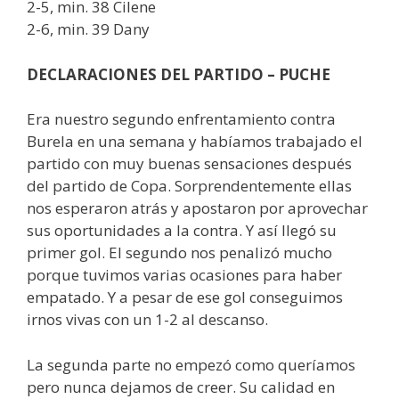
2-5, min. 38 Cilene
2-6, min. 39 Dany
DECLARACIONES DEL PARTIDO – PUCHE
Era nuestro segundo enfrentamiento contra
Burela en una semana y habíamos trabajado el
partido con muy buenas sensaciones después
del partido de Copa. Sorprendentemente ellas
nos esperaron atrás y apostaron por aprovechar
sus oportunidades a la contra. Y así llegó su
primer gol. El segundo nos penalizó mucho
porque tuvimos varias ocasiones para haber
empatado. Y a pesar de ese gol conseguimos
irnos vivas con un 1-2 al descanso.
La segunda parte no empezó como queríamos
pero nunca dejamos de creer. Su calidad en