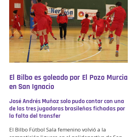
El Bilbo es goleado por El Pozo Murcia
en San Ignacio
José Andrés Muñoz solo pudo contar con una
de las tres jugadoras brasileñas fichadas por
la falta del transfer
El Bilbo Fútbol Sala femenino volvió a la