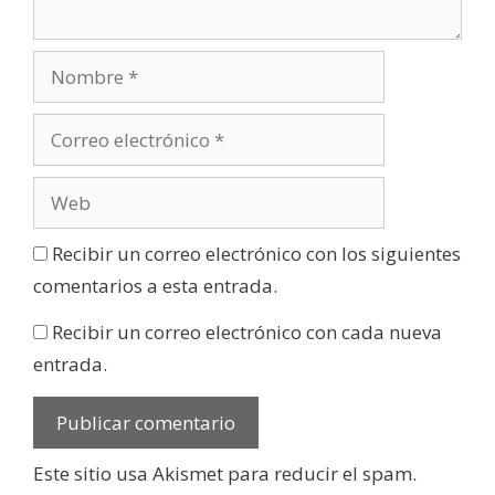
Recibir un correo electrónico con los siguientes
comentarios a esta entrada.
Recibir un correo electrónico con cada nueva
entrada.
Este sitio usa Akismet para reducir el spam.