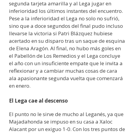
segunda tarjeta amarilla y al Lega jugar en
inferioridad los últimos instantes del encuentro.
Pese a la inferioridad el Lega no solo no sufrió,
sino que a doce segundos del final pudo incluso
llevarse la victoria si Patri Blázquez hubiese
acertado en su disparo tras un saque de esquina
de Elena Aragón. Al final, no hubo más goles en
el Pabellón de Los Remedios y el Lega concluye
el año con un insuficiente empate que le invita a
reflexionar y a cambiar muchas cosas de cara
ala apasionante segunda vuelta que comenzará
en enero.
El Lega cae al descenso
El punto no le sirve de mucho al Leganés, ya que
Majadahonda se impuso en su casa a Xaloc
Alacant por un exiguo 1-0. Con los tres puntos de