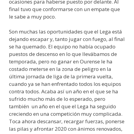
ocasiones para haberse puesto por delante. Al
final tuvo que conformarse con un empate que
le sabe a muy poco.
Son muchas las oportunidades que el Lega está
dejando escapar y, tanto jugar con fuego, al final
se ha quemado. El equipo no había ocupado
puestos de descenso en lo que llevábamos de
temporada, pero no ganar en Ourense le ha
costado meterse en la zona de peligro en la
última jornada de liga de la primera vuelta,
cuando ya se han enfrentado todos los equipos
contra todos. Acaba así un año en el que se ha
sufrido mucho más de lo esperado, pero
también un año en el que el Lega ha seguido
creciendo en una competición muy complicada.
Toca ahora descansar, recargar fuerzas, ponerse
las pilas y afrontar 2020 con ánimos renovados,