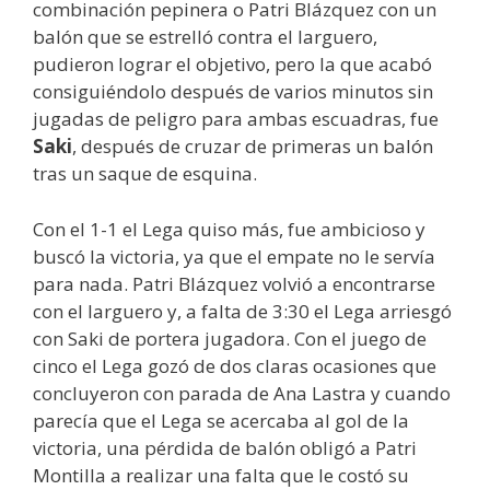
combinación pepinera o Patri Blázquez con un
balón que se estrelló contra el larguero,
pudieron lograr el objetivo, pero la que acabó
consiguiéndolo después de varios minutos sin
jugadas de peligro para ambas escuadras, fue
Saki
, después de cruzar de primeras un balón
tras un saque de esquina.
Con el 1-1 el Lega quiso más, fue ambicioso y
buscó la victoria, ya que el empate no le servía
para nada. Patri Blázquez volvió a encontrarse
con el larguero y, a falta de 3:30 el Lega arriesgó
con Saki de portera jugadora. Con el juego de
cinco el Lega gozó de dos claras ocasiones que
concluyeron con parada de Ana Lastra y cuando
parecía que el Lega se acercaba al gol de la
victoria, una pérdida de balón obligó a Patri
Montilla a realizar una falta que le costó su