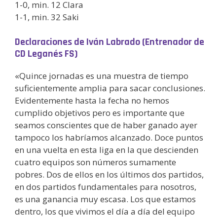
1-0, min. 12 Clara
1-1, min. 32 Saki
Declaraciones de Iván Labrado (Entrenador de
CD Leganés FS)
«Quince jornadas es una muestra de tiempo
suficientemente amplia para sacar conclusiones.
Evidentemente hasta la fecha no hemos
cumplido objetivos pero es importante que
seamos conscientes que de haber ganado ayer
tampoco los habríamos alcanzado. Doce puntos
en una vuelta en esta liga en la que descienden
cuatro equipos son números sumamente
pobres. Dos de ellos en los últimos dos partidos,
en dos partidos fundamentales para nosotros,
es una ganancia muy escasa. Los que estamos
dentro, los que vivimos el día a día del equipo