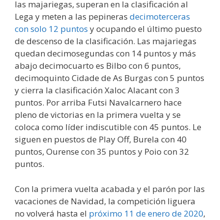
las majariegas, superan en la clasificación al
Lega y meten a las pepineras
decimoterceras
con solo 12 puntos
y ocupando el último puesto
de descenso de la clasificación. Las majariegas
quedan decimosegundas con 14 puntos y más
abajo decimocuarto es Bilbo con 6 puntos,
decimoquinto Cidade de As Burgas con 5 puntos
y cierra la clasificación Xaloc Alacant con 3
puntos. Por arriba Futsi Navalcarnero hace
pleno de victorias en la primera vuelta y se
coloca como líder indiscutible con 45 puntos. Le
siguen en puestos de Play Off, Burela con 40
puntos, Ourense con 35 puntos y Poio con 32
puntos.
Con la primera vuelta acabada y el parón por las
vacaciones de Navidad, la competición liguera
no volverá hasta el
próximo 11 de enero de 2020
,