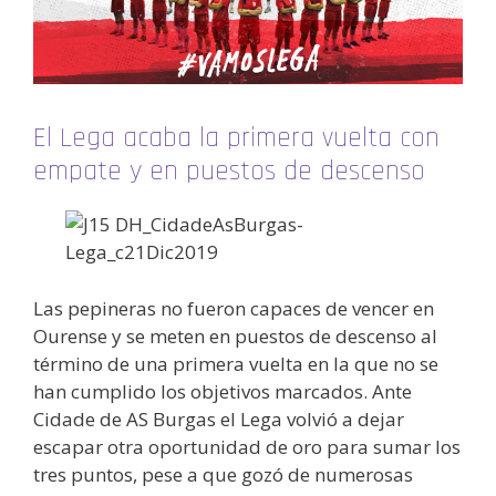
El Lega acaba la primera vuelta con
empate y en puestos de descenso
Las pepineras no fueron capaces de vencer en
Ourense y se meten en puestos de descenso al
término de una primera vuelta en la que no se
han cumplido los objetivos marcados. Ante
Cidade de AS Burgas el Lega volvió a dejar
escapar otra oportunidad de oro para sumar los
tres puntos, pese a que gozó de numerosas