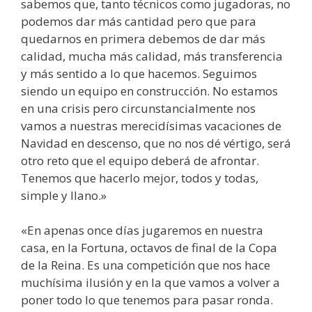
sabemos que, tanto técnicos como jugadoras, no
podemos dar más cantidad pero que para
quedarnos en primera debemos de dar más
calidad, mucha más calidad, más transferencia
y más sentido a lo que hacemos. Seguimos
siendo un equipo en construcción. No estamos
en una crisis pero circunstancialmente nos
vamos a nuestras merecidísimas vacaciones de
Navidad en descenso, que no nos dé vértigo, será
otro reto que el equipo deberá de afrontar.
Tenemos que hacerlo mejor, todos y todas,
simple y llano.»
«En apenas once días jugaremos en nuestra
casa, en la Fortuna, octavos de final de la Copa
de la Reina. Es una competición que nos hace
muchísima ilusión y en la que vamos a volver a
poner todo lo que tenemos para pasar ronda.