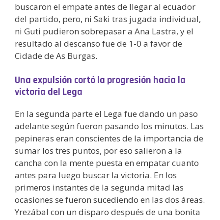
buscaron el empate antes de llegar al ecuador
del partido, pero, ni Saki tras jugada individual,
ni Guti pudieron sobrepasar a Ana Lastra, y el
resultado al descanso fue de 1-0 a favor de
Cidade de As Burgas.
Una expulsión cortó la progresión hacia la
victoria del Lega
En la segunda parte el Lega fue dando un paso
adelante según fueron pasando los minutos. Las
pepineras eran conscientes de la importancia de
sumar los tres puntos, por eso salieron a la
cancha con la mente puesta en empatar cuanto
antes para luego buscar la victoria. En los
primeros instantes de la segunda mitad las
ocasiones se fueron sucediendo en las dos áreas.
Yrezábal con un disparo después de una bonita