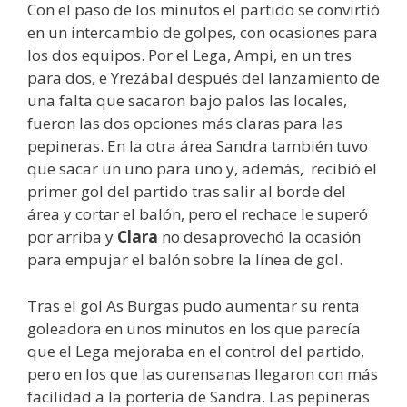
Con el paso de los minutos el partido se convirtió
en un intercambio de golpes, con ocasiones para
los dos equipos. Por el Lega, Ampi, en un tres
para dos, e Yrezábal después del lanzamiento de
una falta que sacaron bajo palos las locales,
fueron las dos opciones más claras para las
pepineras. En la otra área Sandra también tuvo
que sacar un uno para uno y, además, recibió el
primer gol del partido tras salir al borde del
área y cortar el balón, pero el rechace le superó
por arriba y
Clara
no desaprovechó la ocasión
para empujar el balón sobre la línea de gol.
Tras el gol As Burgas pudo aumentar su renta
goleadora en unos minutos en los que parecía
que el Lega mejoraba en el control del partido,
pero en los que las ourensanas llegaron con más
facilidad a la portería de Sandra. Las pepineras