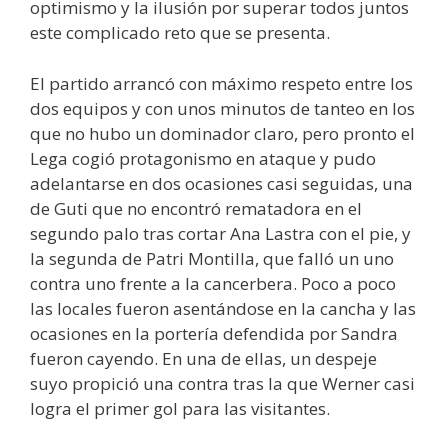
optimismo y la ilusión por superar todos juntos
este complicado reto que se presenta.
El partido arrancó con máximo respeto entre los
dos equipos y con unos minutos de tanteo en los
que no hubo un dominador claro, pero pronto el
Lega cogió protagonismo en ataque y pudo
adelantarse en dos ocasiones casi seguidas, una
de Guti que no encontró rematadora en el
segundo palo tras cortar Ana Lastra con el pie, y
la segunda de Patri Montilla, que falló un uno
contra uno frente a la cancerbera. Poco a poco
las locales fueron asentándose en la cancha y las
ocasiones en la portería defendida por Sandra
fueron cayendo. En una de ellas, un despeje
suyo propició una contra tras la que Werner casi
logra el primer gol para las visitantes.