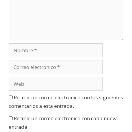
Recibir un correo electrónico con los siguientes
comentarios a esta entrada.
Recibir un correo electrónico con cada nueva
entrada.