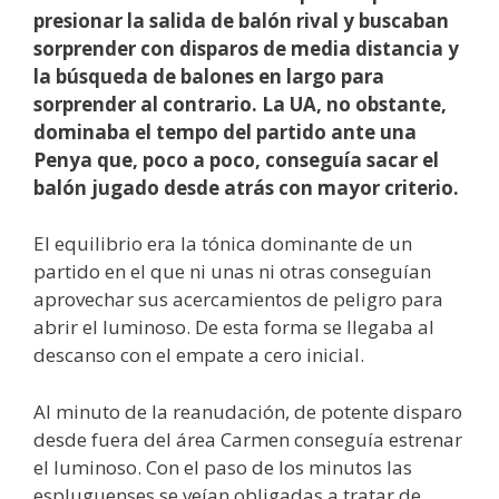
presionar la salida de balón rival y buscaban
sorprender con disparos de media distancia y
la búsqueda de balones en largo para
sorprender al contrario. La UA, no obstante,
dominaba el tempo del partido ante una
Penya que, poco a poco, conseguía sacar el
balón jugado desde atrás con mayor criterio.
El equilibrio era la tónica dominante de un
partido en el que ni unas ni otras conseguían
aprovechar sus acercamientos de peligro para
abrir el luminoso. De esta forma se llegaba al
descanso con el empate a cero inicial.
Al minuto de la reanudación, de potente disparo
desde fuera del área Carmen conseguía estrenar
el luminoso. Con el paso de los minutos las
espluguenses se veían obligadas a tratar de