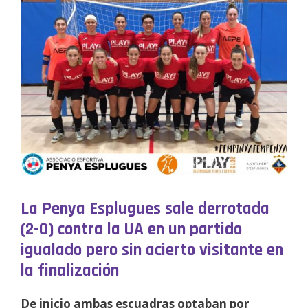
La Penya Esplugues sale derrotada
(2-0) contra la UA en un partido
igualado pero sin acierto visitante en
la finalización
De inicio ambas escuadras optaban por