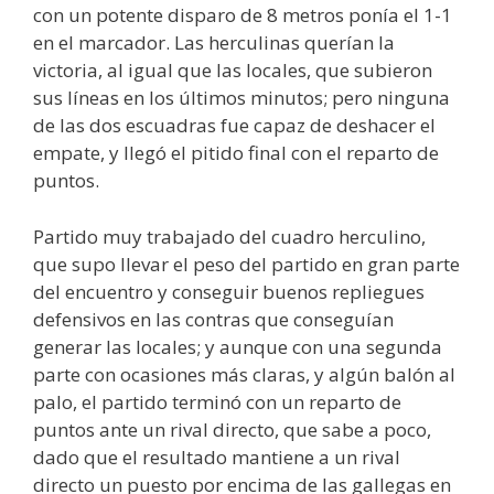
con un potente disparo de 8 metros ponía el 1-1
en el marcador. Las herculinas querían la
victoria, al igual que las locales, que subieron
sus líneas en los últimos minutos; pero ninguna
de las dos escuadras fue capaz de deshacer el
empate, y llegó el pitido final con el reparto de
puntos.
Partido muy trabajado del cuadro herculino,
que supo llevar el peso del partido en gran parte
del encuentro y conseguir buenos repliegues
defensivos en las contras que conseguían
generar las locales; y aunque con una segunda
parte con ocasiones más claras, y algún balón al
palo, el partido terminó con un reparto de
puntos ante un rival directo, que sabe a poco,
dado que el resultado mantiene a un rival
directo un puesto por encima de las gallegas en