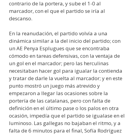
contrario de la portera, y sube el 1-0 al
marcador, con el que el partido se iría al
descanso.
En la reanudación, el partido volvía a una
dinámica similar a la del inicio del partido; con
un AE Penya Esplugues que se encontraba
cómodo en tareas defensivas, con la ventaja de
un gol en el marcador; pero las herculinas
necesitaban hacer gol para igualar la contienda
y tratar de darle la vuelta al marcador; y en este
punto mostró un juego más atrevido y
empezaron a llegar las ocasiones sobre la
portería de las catalanas, pero con falta de
definición en el último pase o los palos en otra
ocasión, impedía que el partido se igualase en el
luminoso. Las gallegas no bajaban el ritmo, y a
falta de 6 minutos para el final, Sofía Rodríguez