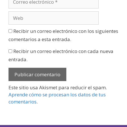
Recibir un correo electrónico con los siguientes
comentarios a esta entrada.
Recibir un correo electrónico con cada nueva
entrada.
Este sitio usa Akismet para reducir el spam.
Aprende cómo se procesan los datos de tus
comentarios
.