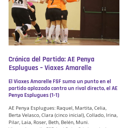
Crónica del Partido: AE Penya
Esplugues – Viaxes Amarelle
El Viaxes Amarelle FSF suma un punto en el
partido aplazado contra un rival directo, el AE
Penya Esplugues (1-1)
AE Penya Esplugues: Raquel, Martita, Celia,
Berta Velasco, Clara (cinco inicial), Collado, Irina,
Pilar, Laia, Roser, Beth, Belén, Muni.