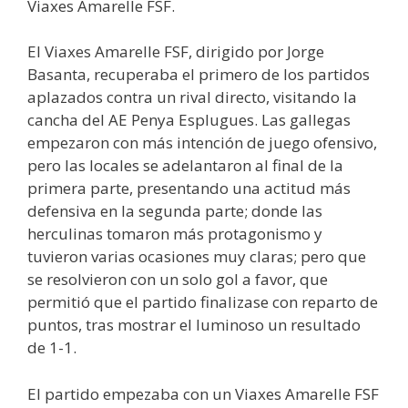
Viaxes Amarelle FSF.
El Viaxes Amarelle FSF, dirigido por Jorge
Basanta, recuperaba el primero de los partidos
aplazados contra un rival directo, visitando la
cancha del AE Penya Esplugues. Las gallegas
empezaron con más intención de juego ofensivo,
pero las locales se adelantaron al final de la
primera parte, presentando una actitud más
defensiva en la segunda parte; donde las
herculinas tomaron más protagonismo y
tuvieron varias ocasiones muy claras; pero que
se resolvieron con un solo gol a favor, que
permitió que el partido finalizase con reparto de
puntos, tras mostrar el luminoso un resultado
de 1-1.
El partido empezaba con un Viaxes Amarelle FSF