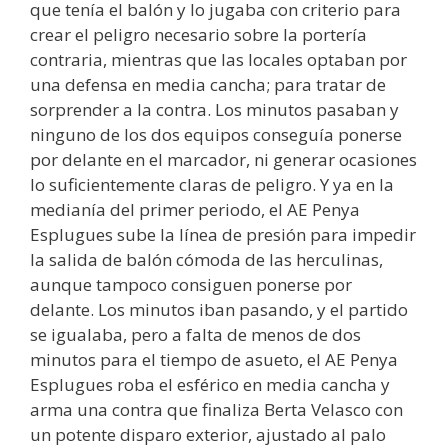
que tenía el balón y lo jugaba con criterio para
crear el peligro necesario sobre la portería
contraria, mientras que las locales optaban por
una defensa en media cancha; para tratar de
sorprender a la contra. Los minutos pasaban y
ninguno de los dos equipos conseguía ponerse
por delante en el marcador, ni generar ocasiones
lo suficientemente claras de peligro. Y ya en la
medianía del primer periodo, el AE Penya
Esplugues sube la línea de presión para impedir
la salida de balón cómoda de las herculinas,
aunque tampoco consiguen ponerse por
delante. Los minutos iban pasando, y el partido
se igualaba, pero a falta de menos de dos
minutos para el tiempo de asueto, el AE Penya
Esplugues roba el esférico en media cancha y
arma una contra que finaliza Berta Velasco con
un potente disparo exterior, ajustado al palo