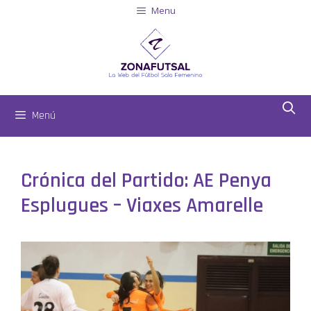
Menu
Menú
Crónica del Partido: AE Penya
Esplugues – Viaxes Amarelle