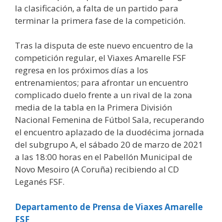
la clasificación, a falta de un partido para
terminar la primera fase de la competición.
Tras la disputa de este nuevo encuentro de la
competición regular, el Viaxes Amarelle FSF
regresa en los próximos días a los
entrenamientos; para afrontar un encuentro
complicado duelo frente a un rival de la zona
media de la tabla en la Primera División
Nacional Femenina de Fútbol Sala, recuperando
el encuentro aplazado de la duodécima jornada
del subgrupo A, el sábado 20 de marzo de 2021
a las 18:00 horas en el Pabellón Municipal de
Novo Mesoiro (A Coruña) recibiendo al CD
Leganés FSF.
Departamento de Prensa de Viaxes Amarelle
FSF