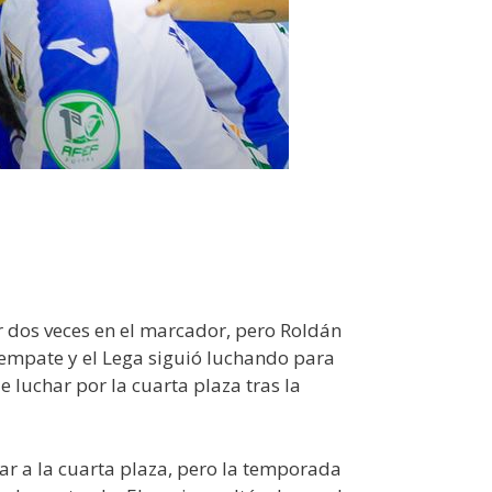
 dos veces en el marcador, pero Roldán
el empate y el Lega siguió luchando para
 luchar por la cuarta plaza tras la
r a la cuarta plaza, pero la temporada