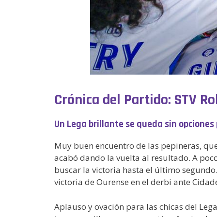
Crónica del Partido: STV R
Un Lega brillante se queda sin opciones
Muy buen encuentro de las pepineras, que
acabó dando la vuelta al resultado. A poco 
buscar la victoria hasta el último segundo
victoria de Ourense en el derbi ante Cidad
Aplauso y ovación para las chicas del Le