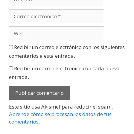
Recibir un correo electrónico con los siguientes
comentarios a esta entrada.
Recibir un correo electrónico con cada nueva
entrada.
Este sitio usa Akismet para reducir el spam.
Aprende cómo se procesan los datos de tus
comentarios
.