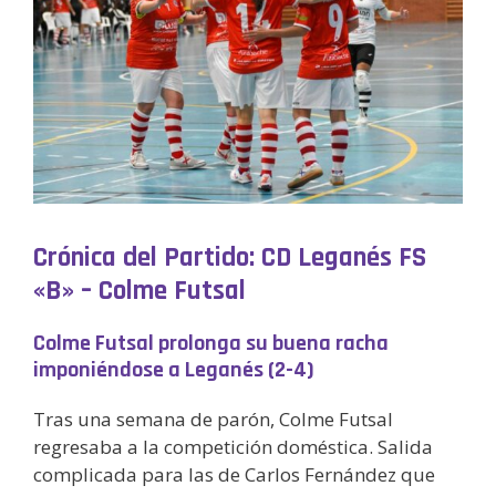
Crónica del Partido: CD Leganés FS
«B» – Colme Futsal
Colme Futsal prolonga su buena racha
imponiéndose a Leganés (2-4)
Tras una semana de parón, Colme Futsal
regresaba a la competición doméstica. Salida
complicada para las de Carlos Fernández que