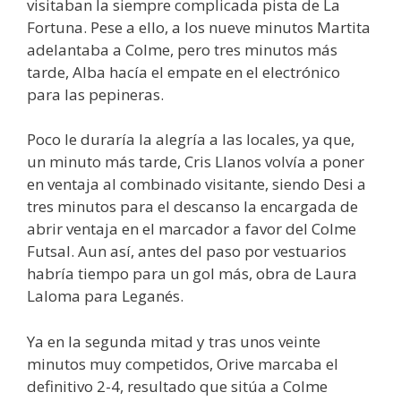
visitaban la siempre complicada pista de La
Fortuna. Pese a ello, a los nueve minutos Martita
adelantaba a Colme, pero tres minutos más
tarde, Alba hacía el empate en el electrónico
para las pepineras.
Poco le duraría la alegría a las locales, ya que,
un minuto más tarde, Cris Llanos volvía a poner
en ventaja al combinado visitante, siendo Desi a
tres minutos para el descanso la encargada de
abrir ventaja en el marcador a favor del Colme
Futsal. Aun así, antes del paso por vestuarios
habría tiempo para un gol más, obra de Laura
Laloma para Leganés.
Ya en la segunda mitad y tras unos veinte
minutos muy competidos, Orive marcaba el
definitivo 2-4, resultado que sitúa a Colme