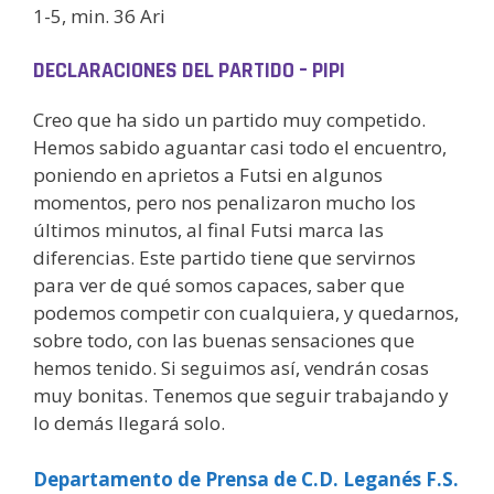
1-5, min. 36 Ari
DECLARACIONES DEL PARTIDO – PIPI
Creo que ha sido un partido muy competido.
Hemos sabido aguantar casi todo el encuentro,
poniendo en aprietos a Futsi en algunos
momentos, pero nos penalizaron mucho los
últimos minutos, al final Futsi marca las
diferencias. Este partido tiene que servirnos
para ver de qué somos capaces, saber que
podemos competir con cualquiera, y quedarnos,
sobre todo, con las buenas sensaciones que
hemos tenido. Si seguimos así, vendrán cosas
muy bonitas. Tenemos que seguir trabajando y
lo demás llegará solo.
Departamento de Prensa de C.D. Leganés F.S.