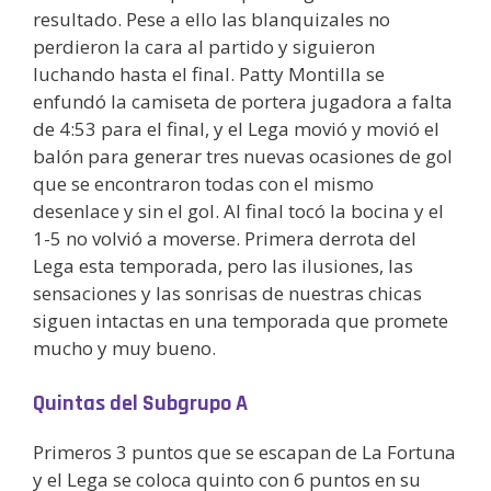
resultado. Pese a ello las blanquizales no
perdieron la cara al partido y siguieron
luchando hasta el final. Patty Montilla se
enfundó la camiseta de portera jugadora a falta
de 4:53 para el final, y el Lega movió y movió el
balón para generar tres nuevas ocasiones de gol
que se encontraron todas con el mismo
desenlace y sin el gol. Al final tocó la bocina y el
1-5 no volvió a moverse. Primera derrota del
Lega esta temporada, pero las ilusiones, las
sensaciones y las sonrisas de nuestras chicas
siguen intactas en una temporada que promete
mucho y muy bueno.
Quintas del Subgrupo A
Primeros 3 puntos que se escapan de La Fortuna
y el Lega se coloca quinto con 6 puntos en su