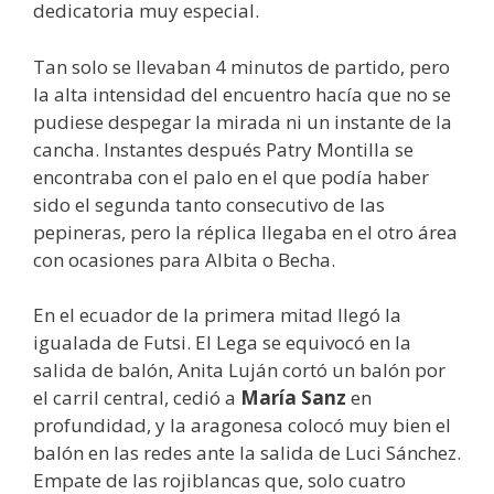
dedicatoria muy especial.
Tan solo se llevaban 4 minutos de partido, pero
la alta intensidad del encuentro hacía que no se
pudiese despegar la mirada ni un instante de la
cancha. Instantes después Patry Montilla se
encontraba con el palo en el que podía haber
sido el segunda tanto consecutivo de las
pepineras, pero la réplica llegaba en el otro área
con ocasiones para Albita o Becha.
En el ecuador de la primera mitad llegó la
igualada de Futsi. El Lega se equivocó en la
salida de balón, Anita Luján cortó un balón por
el carril central, cedió a
María Sanz
en
profundidad, y la aragonesa colocó muy bien el
balón en las redes ante la salida de Luci Sánchez.
Empate de las rojiblancas que, solo cuatro