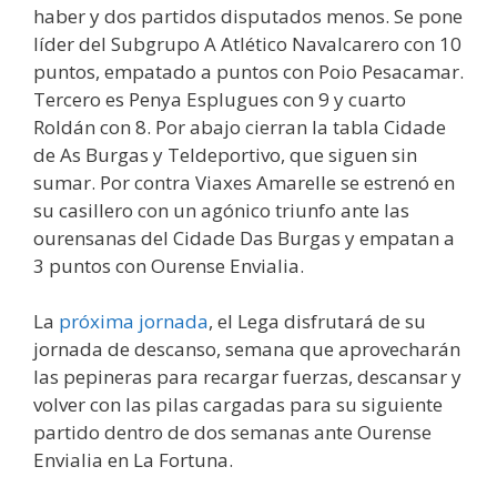
haber y dos partidos disputados menos. Se pone
líder del Subgrupo A Atlético Navalcarero con 10
puntos, empatado a puntos con Poio Pesacamar.
Tercero es Penya Esplugues con 9 y cuarto
Roldán con 8. Por abajo cierran la tabla Cidade
de As Burgas y Teldeportivo, que siguen sin
sumar. Por contra Viaxes Amarelle se estrenó en
su casillero con un agónico triunfo ante las
ourensanas del Cidade Das Burgas y empatan a
3 puntos con Ourense Envialia.
La
próxima jornada
, el Lega disfrutará de su
jornada de descanso, semana que aprovecharán
las pepineras para recargar fuerzas, descansar y
volver con las pilas cargadas para su siguiente
partido dentro de dos semanas ante Ourense
Envialia en La Fortuna.