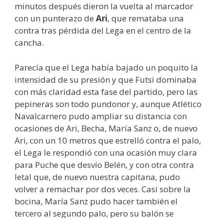
minutos después dieron la vuelta al marcador
con un punterazo de
Ari
, que remataba una
contra tras pérdida del Lega en el centro de la
cancha.
Parecía que el Lega había bajado un poquito la
intensidad de su presión y que Futsi dominaba
con más claridad esta fase del partido, pero las
pepineras son todo pundonor y, aunque Atlético
Navalcarnero pudo ampliar su distancia con
ocasiones de Ari, Becha, María Sanz o, de nuevo
Ari, con un 10 metros que estrelló contra el palo,
el Lega le respondió con una ocasión muy clara
para Puche que desvío Belén, y con otra contra
letal que, de nuevo nuestra capitana, pudo
volver a remachar por dos veces. Casi sobre la
bocina, María Sanz pudo hacer también el
tercero al segundo palo, pero su balón se