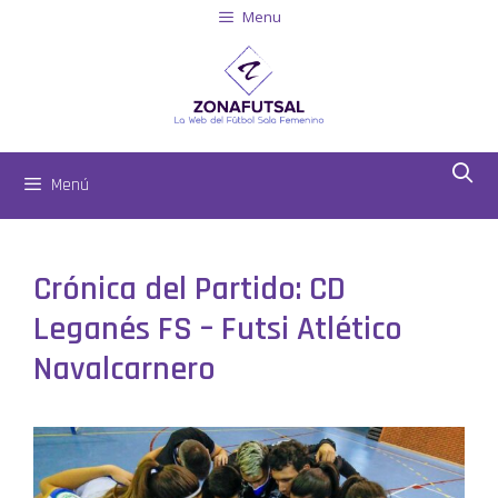
Menu
Menú
Crónica del Partido: CD
Leganés FS – Futsi Atlético
Navalcarnero