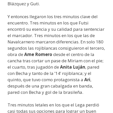
Blázquez y Guti.
Y entonces llegaron los tres minutos clave del
encuentro. Tres minutos en los que Futsi
encontró su esencia y su calidad para sentenciar
el marcador. Tres minutos en los que las de
Navalcarnero marcaron diferencias. En solo 180
segundos las rojiblancas consiguieron el tercero,
obra de
Ame Romero
desde el centro de la
cancha tras cortar un pase de Miriam con el pie;
el cuarto, tras jugadón de
Anita Luján
, pared
con Becha y tanto de la ’14’ rojiblanca; y el
quinto, que tuvo como protagonista a
Ari
,
después de una gran cabalgada en banda,
pared con Becha y gol de la brasileña.
Tres minutos letales en los que el Lega perdió
casi todas sus opciones para lograr un buen