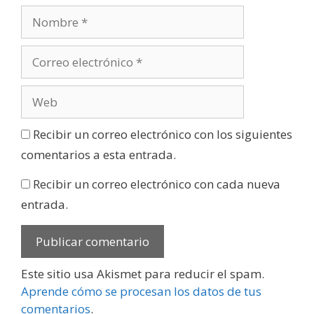
Recibir un correo electrónico con los siguientes
comentarios a esta entrada.
Recibir un correo electrónico con cada nueva
entrada.
Este sitio usa Akismet para reducir el spam.
Aprende cómo se procesan los datos de tus
comentarios
.