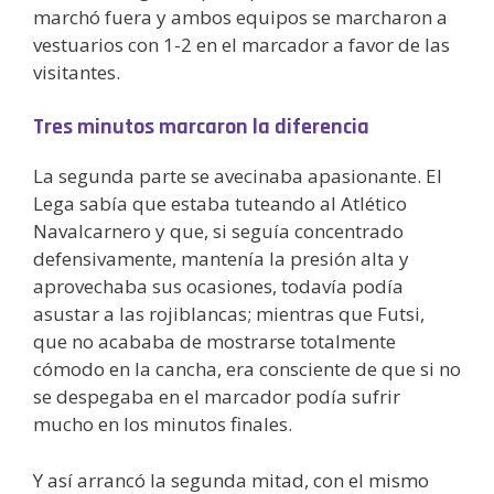
marchó fuera y ambos equipos se marcharon a
vestuarios con 1-2 en el marcador a favor de las
visitantes.
Tres minutos marcaron la diferencia
La segunda parte se avecinaba apasionante. El
Lega sabía que estaba tuteando al Atlético
Navalcarnero y que, si seguía concentrado
defensivamente, mantenía la presión alta y
aprovechaba sus ocasiones, todavía podía
asustar a las rojiblancas; mientras que Futsi,
que no acababa de mostrarse totalmente
cómodo en la cancha, era consciente de que si no
se despegaba en el marcador podía sufrir
mucho en los minutos finales.
Y así arrancó la segunda mitad, con el mismo