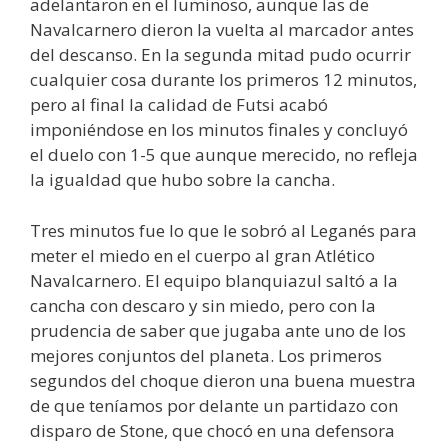
adelantaron en el luminoso, aunque las de
Navalcarnero dieron la vuelta al marcador antes
del descanso. En la segunda mitad pudo ocurrir
cualquier cosa durante los primeros 12 minutos,
pero al final la calidad de Futsi acabó
imponiéndose en los minutos finales y concluyó
el duelo con 1-5 que aunque merecido, no refleja
la igualdad que hubo sobre la cancha.
Tres minutos fue lo que le sobró al Leganés para
meter el miedo en el cuerpo al gran Atlético
Navalcarnero. El equipo blanquiazul saltó a la
cancha con descaro y sin miedo, pero con la
prudencia de saber que jugaba ante uno de los
mejores conjuntos del planeta. Los primeros
segundos del choque dieron una buena muestra
de que teníamos por delante un partidazo con
disparo de Stone, que chocó en una defensora