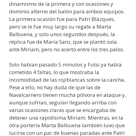
dinamismo de la primera y con ocasiones y
dominio alterno del balón para ambos equipos.
La primera ocasión fue para Patri Blázques,
pero se le fue muy largo su regate a Marta
Balbuena, y solo unos segundos después, la
réplica fue de María Sanz, que se plantó sola
ante Miriam, pero no acertó entre los tres palos.
Solo habían pasado 5 minutos y Futsi ya había
cometido 4 faltas, lo que mostraba la
incomodidad de las rojiblancas sobre la cancha.
Pese a ello, no hay duda de que las de
Navalcarnero tienen mucha pólvora en ataque y,
aunque sufrían, seguían llegando arriba con
varias ocasiones claras que se encargaba de
detener una rapidísima Miriam. Mientras, en la
otra portería Marta Balbuena también tuvo que
lucirse con un par de buenas paradas ante Patri