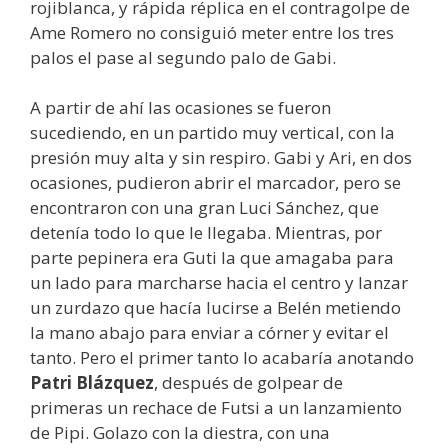
rojiblanca, y rápida réplica en el contragolpe de
Ame Romero no consiguió meter entre los tres
palos el pase al segundo palo de Gabi.
A partir de ahí las ocasiones se fueron
sucediendo, en un partido muy vertical, con la
presión muy alta y sin respiro. Gabi y Ari, en dos
ocasiones, pudieron abrir el marcador, pero se
encontraron con una gran Luci Sánchez, que
detenía todo lo que le llegaba. Mientras, por
parte pepinera era Guti la que amagaba para
un lado para marcharse hacia el centro y lanzar
un zurdazo que hacía lucirse a Belén metiendo
la mano abajo para enviar a córner y evitar el
tanto. Pero el primer tanto lo acabaría anotando
Patri Blázquez
, después de golpear de
primeras un rechace de Futsi a un lanzamiento
de Pipi. Golazo con la diestra, con una