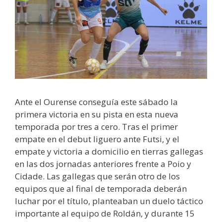
Ante el Ourense conseguía este sábado la
primera victoria en su pista en esta nueva
temporada por tres a cero. Tras el primer
empate en el debut liguero ante Futsi, y el
empate y victoria a domicilio en tierras gallegas
en las dos jornadas anteriores frente a Poio y
Cidade. Las gallegas que serán otro de los
equipos que al final de temporada deberán
luchar por el título, planteaban un duelo táctico
importante al equipo de Roldán, y durante 15