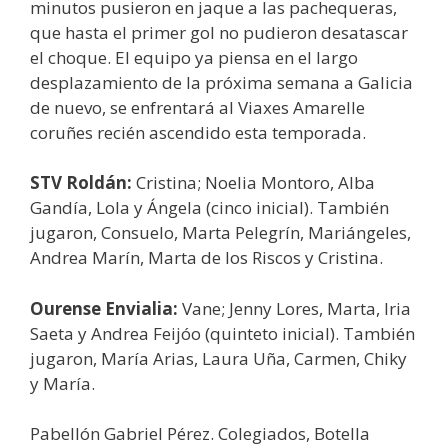
minutos pusieron en jaque a las pachequeras,
que hasta el primer gol no pudieron desatascar
el choque. El equipo ya piensa en el largo
desplazamiento de la próxima semana a Galicia
de nuevo, se enfrentará al Viaxes Amarelle
coruñes recién ascendido esta temporada.
STV Roldán:
Cristina; Noelia Montoro, Alba
Gandía, Lola y Ángela (cinco inicial). También
jugaron, Consuelo, Marta Pelegrín, Mariángeles,
Andrea Marín, Marta de los Riscos y Cristina.
Ourense Envialia:
Vane; Jenny Lores, Marta, Iria
Saeta y Andrea Feijóo (quinteto inicial). También
jugaron, María Arias, Laura Uña, Carmen, Chiky
y María.
Pabellón Gabriel Pérez. Colegiados, Botella