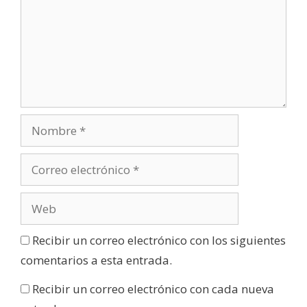
Recibir un correo electrónico con los siguientes
comentarios a esta entrada.
Recibir un correo electrónico con cada nueva