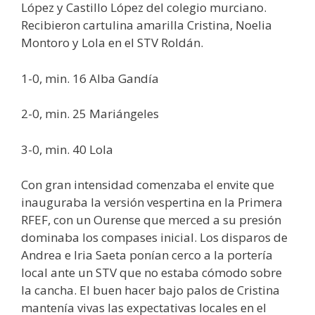
López y Castillo López del colegio murciano.
Recibieron cartulina amarilla Cristina, Noelia
Montoro y Lola en el STV Roldán.
1-0, min. 16 Alba Gandía
2-0, min. 25 Mariángeles
3-0, min. 40 Lola
Con gran intensidad comenzaba el envite que
inauguraba la versión vespertina en la Primera
RFEF, con un Ourense que merced a su presión
dominaba los compases inicial. Los disparos de
Andrea e Iria Saeta ponían cerco a la portería
local ante un STV que no estaba cómodo sobre
la cancha. El buen hacer bajo palos de Cristina
mantenía vivas las expectativas locales en el