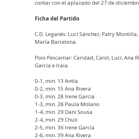
contar con el aplazado del 27 de diciembr
Ficha del Partido
C.D. Leganés: Luci Sánchez; Patry Montilla,
María Barcelona.
Poio Pescamar: Caridad, Carol, Luci, Ana Ri
García e Iraia.
0-1, min. 13 Antía
0-2, min. 15 Ana Rivera
0-3, min. 28 Irene García
1-3, min. 28 Paula Molano
1-4, min. 29 Dani Sousa
2-4, min. 29 Chuli
2-5, min. 36 Irene García
2-6, min. 39 Ana Rivera