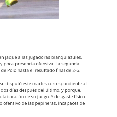
en jaque a las jugadoras blanquiazules.
uy poca presencia ofensiva. La segunda
de Poio hasta el resultado final de 2-6.
 se disputó este martes correspondiente al
 dos días después del último, y porque,
elaboracón de su juego. Y desgaste físico
o ofensivo de las pepineras, incapaces de