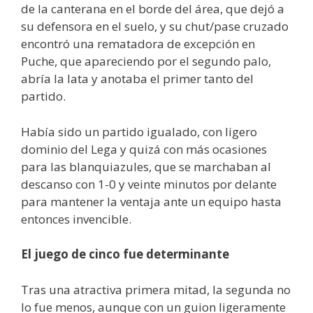
de la canterana en el borde del área, que dejó a
su defensora en el suelo, y su chut/pase cruzado
encontró una rematadora de excepción en
Puche, que apareciendo por el segundo palo,
abría la lata y anotaba el primer tanto del
partido.
Había sido un partido igualado, con ligero
dominio del Lega y quizá con más ocasiones
para las blanquiazules, que se marchaban al
descanso con 1-0 y veinte minutos por delante
para mantener la ventaja ante un equipo hasta
entonces invencible.
El juego de cinco fue determinante
Tras una atractiva primera mitad, la segunda no
lo fue menos, aunque con un guion ligeramente