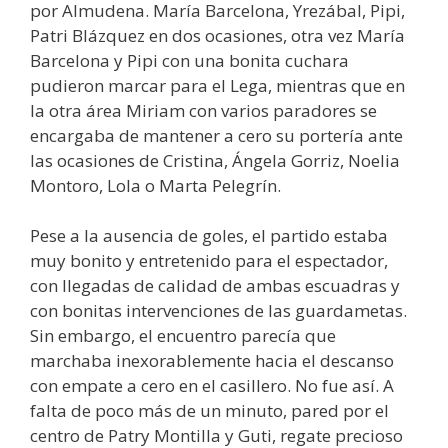
por Almudena. María Barcelona, Yrezábal, Pipi,
Patri Blázquez en dos ocasiones, otra vez María
Barcelona y Pipi con una bonita cuchara
pudieron marcar para el Lega, mientras que en
la otra área Miriam con varios paradores se
encargaba de mantener a cero su portería ante
las ocasiones de Cristina, Ángela Gorriz, Noelia
Montoro, Lola o Marta Pelegrín.
Pese a la ausencia de goles, el partido estaba
muy bonito y entretenido para el espectador,
con llegadas de calidad de ambas escuadras y
con bonitas intervenciones de las guardametas.
Sin embargo, el encuentro parecía que
marchaba inexorablemente hacia el descanso
con empate a cero en el casillero. No fue así. A
falta de poco más de un minuto, pared por el
centro de Patry Montilla y Guti, regate precioso