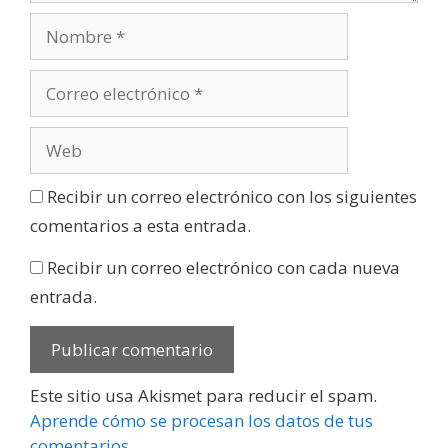
Recibir un correo electrónico con los siguientes
comentarios a esta entrada.
Recibir un correo electrónico con cada nueva
entrada.
Este sitio usa Akismet para reducir el spam.
Aprende cómo se procesan los datos de tus
comentarios
.