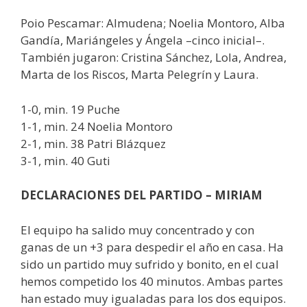
Poio Pescamar: Almudena; Noelia Montoro, Alba
Gandía, Mariángeles y Ángela –cinco inicial–.
También jugaron: Cristina Sánchez, Lola, Andrea,
Marta de los Riscos, Marta Pelegrín y Laura.
1-0, min. 19 Puche
1-1, min. 24 Noelia Montoro
2-1, min. 38 Patri Blázquez
3-1, min. 40 Guti
DECLARACIONES DEL PARTIDO – MIRIAM
El equipo ha salido muy concentrado y con
ganas de un +3 para despedir el año en casa. Ha
sido un partido muy sufrido y bonito, en el cual
hemos competido los 40 minutos. Ambas partes
han estado muy igualadas para los dos equipos.