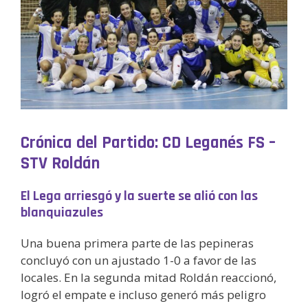
Crónica del Partido: CD Leganés FS –
STV Roldán
El Lega arriesgó y la suerte se alió con las
blanquiazules
Una buena primera parte de las pepineras
concluyó con un ajustado 1-0 a favor de las
locales. En la segunda mitad Roldán reaccionó,
logró el empate e incluso generó más peligro