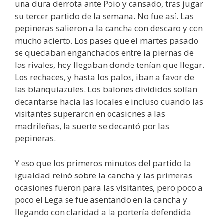
una dura derrota ante Poio y cansado, tras jugar
su tercer partido de la semana. No fue así. Las
pepineras salieron a la cancha con descaro y con
mucho acierto. Los pases que el martes pasado
se quedaban enganchados entre la piernas de
las rivales, hoy llegaban donde tenían que llegar.
Los rechaces, y hasta los palos, iban a favor de
las blanquiazules. Los balones divididos solían
decantarse hacia las locales e incluso cuando las
visitantes superaron en ocasiones a las
madrileñas, la suerte se decantó por las
pepineras.
Y eso que los primeros minutos del partido la
igualdad reinó sobre la cancha y las primeras
ocasiones fueron para las visitantes, pero poco a
poco el Lega se fue asentando en la cancha y
llegando con claridad a la portería defendida