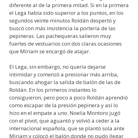
diferente al de la primera mitad. Si en la primera
el Lega había sido superior a los puntos, en los
segundos veinte minutos Roldán despertó y
buscó con más insistencia la portería de las
pepineras. Las pachequeras salieron muy
fuertes de vestuarios con dos claras ocasiones
que Míriam se encargó de atajar.
El Lega, sin embargo, no quería dejarse
intimidar y comenzó a presionar más arriba,
buscando ahogar la salida de balón de las de
Roldán. En los primeros instantes lo
consiguieron, pero poco a poco Roldán aprendió
como escapar de la presión pepinera y así lo
hizo en el empate a uno. Noelia Montoro jugó
con el pívot, que aguantó y volvió a ceder a la
internacional española, que se plantó sola ante
Miriam y colocó el balón donde no pudo llegar