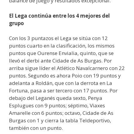
balance de juego y resultados excepcional.
El Lega continúa entre los 4 mejores del
grupo
Con los 3 puntazos el Lega se sitúa con 12
puntos cuarto en la clasificación, los mismos
puntos que Ourense Envialia, quinto, que se
llevó el derbi ante Cidade de As Burgas. Por
arriba sigue líder el Atlético Navalcarnero con 22
puntos. Segundo es ahora Poio con 19 puntos y
adelanta a Roldán, que con la derrota en La
Fortuna, pasa a ser tercero con 17 puntos. Por
debajo del Leganés queda sexto, Penya
Esplugues con 9 puntos; séptimo, Viaxes
Amarelle con 6 puntos; octavo, Cidade de As
Burgas con 1 y cierra la tabla Teldeportivo,
también con un punto.