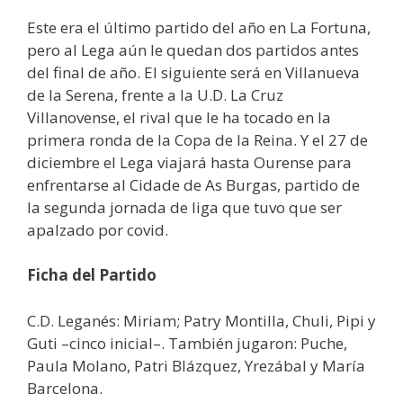
Este era el último partido del año en La Fortuna,
pero al Lega aún le quedan dos partidos antes
del final de año. El siguiente será en Villanueva
de la Serena, frente a la U.D. La Cruz
Villanovense, el rival que le ha tocado en la
primera ronda de la Copa de la Reina. Y el 27 de
diciembre el Lega viajará hasta Ourense para
enfrentarse al Cidade de As Burgas, partido de
la segunda jornada de liga que tuvo que ser
apalzado por covid.
Ficha del Partido
C.D. Leganés: Miriam; Patry Montilla, Chuli, Pipi y
Guti –cinco inicial–. También jugaron: Puche,
Paula Molano, Patri Blázquez, Yrezábal y María
Barcelona.