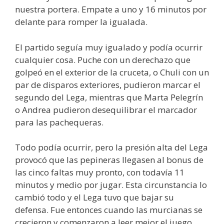
nuestra portera. Empate a uno y 16 minutos por
delante para romper la igualada.
El partido seguía muy igualado y podía ocurrir
cualquier cosa. Puche con un derechazo que
golpeó en el exterior de la cruceta, o Chuli con un
par de disparos exteriores, pudieron marcar el
segundo del Lega, mientras que Marta Pelegrín
o Andrea pudieron desequilibrar el marcador
para las pachequeras.
Todo podía ocurrir, pero la presión alta del Lega
provocó que las pepineras llegasen al bonus de
las cinco faltas muy pronto, con todavía 11
minutos y medio por jugar. Esta circunstancia lo
cambió todo y el Lega tuvo que bajar su
defensa. Fue entonces cuando las murcianas se
crecieron y comenzaron a leer mejor el juego.