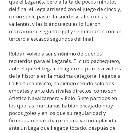
que el Leganés, pero a falta de pocos minutos
del final el Lega arriesgó con el juego de cinco y,
como suele pasar, la suerte se alió con las
valientes, y las blanquiazules lo fueron,
marcaron su segundo gol y sentenciaron con un
tercero a escasos segundos del final.
Roldán volvió a ser sinónimo de buenos
recuerdos para el Leganés. El club pachequero,
ante el que el Lega consiguió su primera victoria
de la historia en la máxima categoría, llegaba a
La Fortuna invicto, habiendo cedido solo dos
empates y ante dos rivales directos, como son
Atlético Navalcarnero y Poio. Siete partidos en
los que las murcianas habían encajado muy
pocos goles y en los que su regularidad y
firmeza amenazaban con una victoria plácida
ante un Lega que llegaba tocado, después de