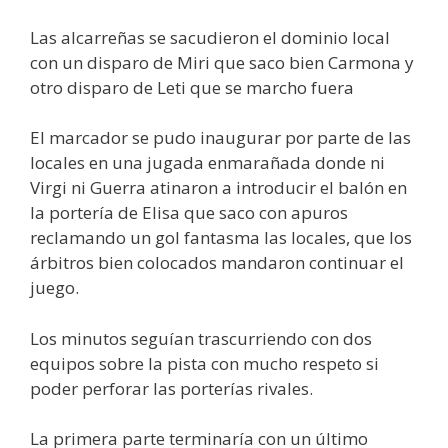
Las alcarreñas se sacudieron el dominio local
con un disparo de Miri que saco bien Carmona y
otro disparo de Leti que se marcho fuera
El marcador se pudo inaugurar por parte de las
locales en una jugada enmarañada donde ni
Virgi ni Guerra atinaron a introducir el balón en
la portería de Elisa que saco con apuros
reclamando un gol fantasma las locales, que los
árbitros bien colocados mandaron continuar el
juego.
Los minutos seguían trascurriendo con dos
equipos sobre la pista con mucho respeto si
poder perforar las porterías rivales.
La primera parte terminaría con un último