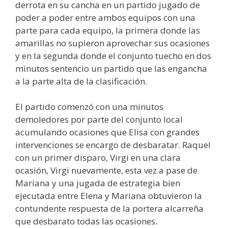
derrota en su cancha en un partido jugado de
poder a poder entre ambos equipos con una
parte para cada equipo, la primera donde las
amarillas no supieron aprovechar sus ocasiones
y en la segunda donde el conjunto tuecho en dos
minutos sentencio un partido que las engancha
a la parte alta de la clasificación.
El partido comenzó con una minutos
demoledores por parte del conjunto local
acumulando ocasiones que Elisa con grandes
intervenciones se encargo de desbaratar. Raquel
con un primer disparo, Virgi en una clara
ocasión, Virgi nuevamente, esta vez a pase de
Mariana y una jugada de estrategia bien
ejecutada entre Elena y Mariana obtuvieron la
contundente respuesta de la portera alcarreña
que desbarato todas las ocasiones.