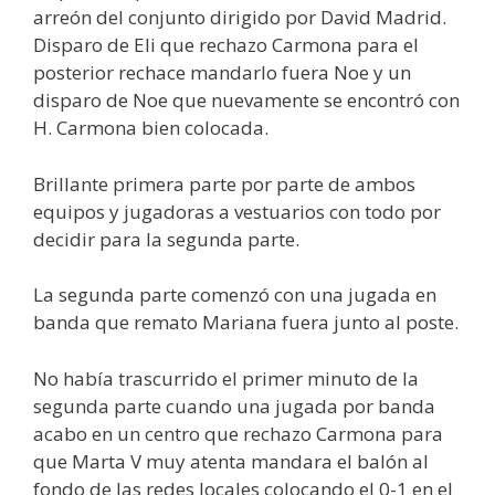
arreón del conjunto dirigido por David Madrid.
Disparo de Eli que rechazo Carmona para el
posterior rechace mandarlo fuera Noe y un
disparo de Noe que nuevamente se encontró con
H. Carmona bien colocada.
Brillante primera parte por parte de ambos
equipos y jugadoras a vestuarios con todo por
decidir para la segunda parte.
La segunda parte comenzó con una jugada en
banda que remato Mariana fuera junto al poste.
No había trascurrido el primer minuto de la
segunda parte cuando una jugada por banda
acabo en un centro que rechazo Carmona para
que Marta V muy atenta mandara el balón al
fondo de las redes locales colocando el 0-1 en el