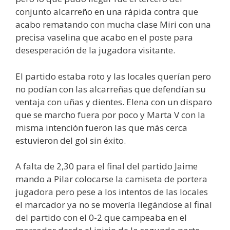
conjunto alcarreño en una rápida contra que
acabo rematando con mucha clase Miri con una
precisa vaselina que acabo en el poste para
desesperación de la jugadora visitante.
El partido estaba roto y las locales querían pero
no podían con las alcarreñas que defendían su
ventaja con uñas y dientes. Elena con un disparo
que se marcho fuera por poco y Marta V con la
misma intención fueron las que más cerca
estuvieron del gol sin éxito.
A falta de 2,30 para el final del partido Jaime
mando a Pilar colocarse la camiseta de portera
jugadora pero pese a los intentos de las locales
el marcador ya no se movería llegándose al final
del partido con el 0-2 que campeaba en el