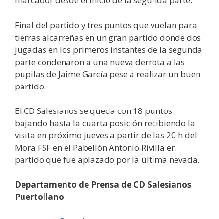
marcador desde el inicio de la segunda parte.
Final del partido y tres puntos que vuelan para
tierras alcarreñas en un gran partido donde dos
jugadas en los primeros instantes de la segunda
parte condenaron a una nueva derrota a las
pupilas de Jaime García pese a realizar un buen
partido.
El CD Salesianos se queda con 18 puntos
bajando hasta la cuarta posición recibiendo la
visita en próximo jueves a partir de las 20 h del
Mora FSF en el Pabellón Antonio Rivilla en
partido que fue aplazado por la última nevada.
Departamento de Prensa de CD Salesianos
Puertollano