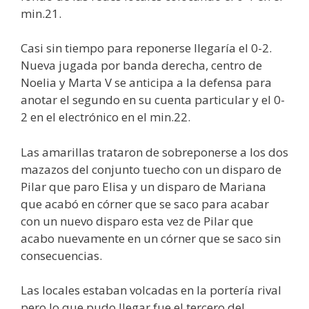
min.21.
Casi sin tiempo para reponerse llegaría el 0-2.
Nueva jugada por banda derecha, centro de
Noelia y Marta V se anticipa a la defensa para
anotar el segundo en su cuenta particular y el 0-
2 en el electrónico en el min.22.
Las amarillas trataron de sobreponerse a los dos
mazazos del conjunto tuecho con un disparo de
Pilar que paro Elisa y un disparo de Mariana
que acabó en córner que se saco para acabar
con un nuevo disparo esta vez de Pilar que
acabo nuevamente en un córner que se saco sin
consecuencias.
Las locales estaban volcadas en la portería rival
pero lo que pudo llegar fue el tercero del