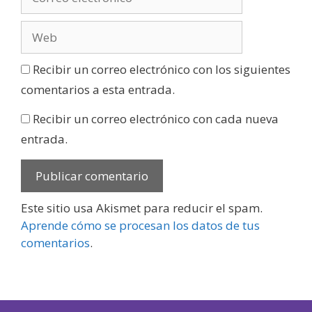
Recibir un correo electrónico con los siguientes
comentarios a esta entrada.
Recibir un correo electrónico con cada nueva
entrada.
Este sitio usa Akismet para reducir el spam.
Aprende cómo se procesan los datos de tus
comentarios
.