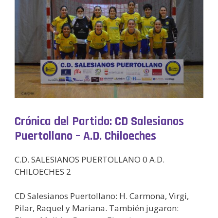
Crónica del Partido: CD Salesianos
Puertollano – A.D. Chiloeches
C.D. SALESIANOS PUERTOLLANO 0 A.D.
CHILOECHES 2
CD Salesianos Puertollano: H. Carmona, Virgi,
Pilar, Raquel y Mariana. También jugaron: