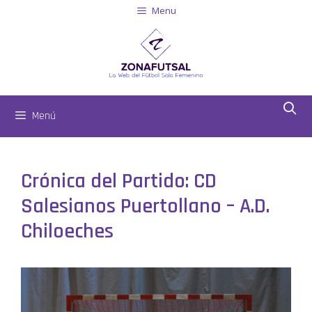
Menu
Menú
Crónica del Partido: CD
Salesianos Puertollano – A.D.
Chiloeches